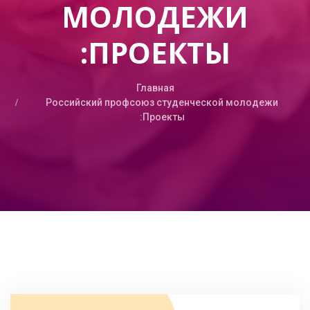
МОЛОДЕЖИ
:ПРОЕКТЫ
Главная
Российский профсоюз студенческой молодежи
:Проекты