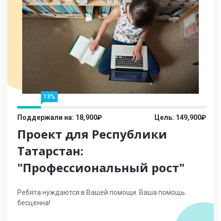
13%
Поддержали на: 18,900₽
Цель: 149,900₽
Проект для Республики
Татарстан:
"Профессиональный рост"
Ребята нуждаются в Вашей помощи. Ваша помощь
бесценна!