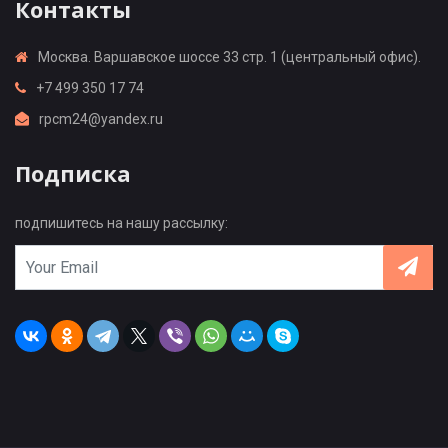
Контакты
Москва. Варшавское шоссе 33 стр. 1 (центральный офис).
+7 499 350 17 74
rpcm24@yandex.ru
Подписка
подпишитесь на нашу рассылку: