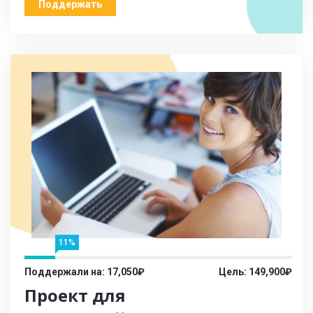
Поддержать
11%
Поддержали на: 17,050₽
Цель: 149,900₽
Проект для