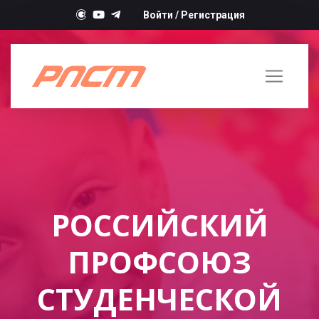
Войти
/
Регистрация
РОССИЙСКИЙ
ПРОФСОЮЗ
СТУДЕНЧЕСКОЙ