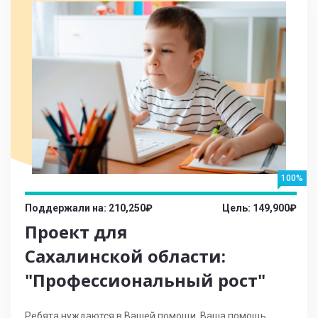
100%
Поддержали на: 210,250₽
Цель: 149,900₽
Проект для
Сахалинской области:
"Профессиональный рост"
Ребята нуждаются в Вашей помощи. Ваша помощь