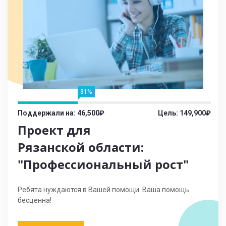
31%
Поддержали на: 46,500₽
Цель: 149,900₽
Проект для
Рязанской области:
"Профессиональный рост"
Ребята нуждаются в Вашей помощи. Ваша помощь
бесценна!