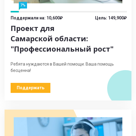
7%
Поддержали на: 10,600₽
Цель: 149,900₽
Проект для
Самарской области:
"Профессиональный рост"
Ребята нуждаются в Вашей помощи. Ваша помощь
бесценна!
Поддержать