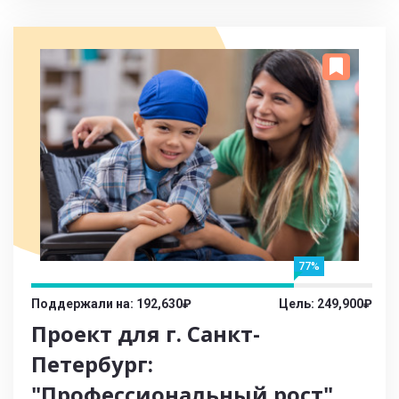
77%
Поддержали на: 192,630₽
Цель: 249,900₽
Проект для г. Санкт-
Петербург:
"Профессиональный рост"