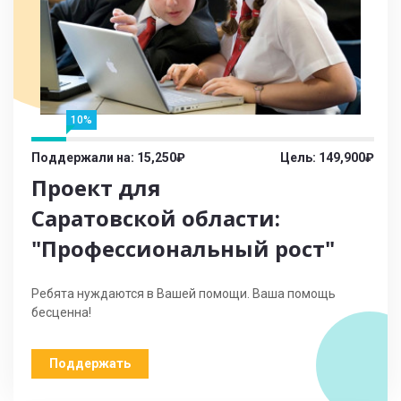
10%
Поддержали на: 15,250₽
Цель: 149,900₽
Проект для
Саратовской области:
"Профессиональный рост"
Ребята нуждаются в Вашей помощи. Ваша помощь
бесценна!
Поддержать