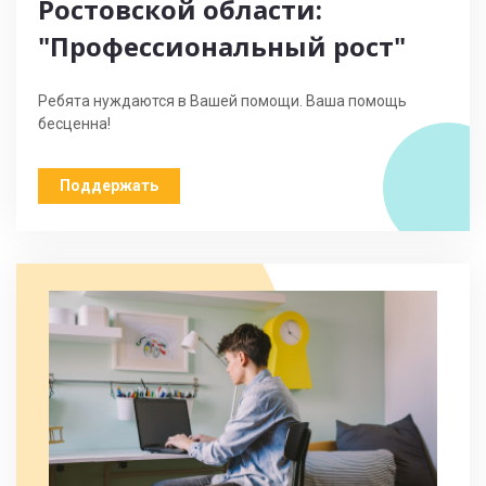
Ростовской области:
"Профессиональный рост"
Ребята нуждаются в Вашей помощи. Ваша помощь
бесценна!
Поддержать