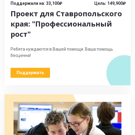
Поддержали на: 33,100₽
Цель: 149,900₽
Проект для Ставропольского
края: "Профессиональный
рост"
Ребята нуждаются в Вашей помощи. Ваша помощь
бесценна!
Поддержать