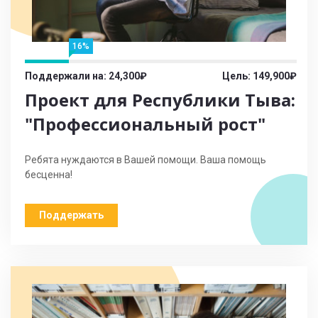
16%
Поддержали на: 24,300₽
Цель: 149,900₽
Проект для Республики Тыва:
"Профессиональный рост"
Ребята нуждаются в Вашей помощи. Ваша помощь
бесценна!
Поддержать