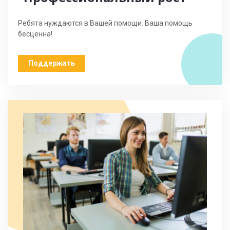
Ребята нуждаются в Вашей помощи. Ваша помощь
бесценна!
Поддержать