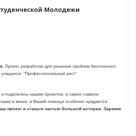
Студенческой Молодежи
я
.
Проект, разработан для решения проблем бесплатного
а учащихся: "Профессиональный рост"
е и поделитесь нашим проектом, и самое главное
лучшее в жизни, в Вашей помощи особенно нуждаются
аш проект и станьте частью большой истории. Заранее