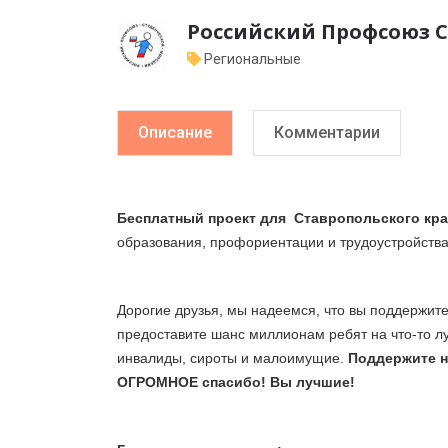
Российский Профсоюз 
Региональные
Описание
Комментарии
Бесплатный проект для
Ставропольского кра
образования, профориентации и трудоустройств
Дорогие друзья, мы надеемся, что вы поддержит
предоставите шанс миллионам ребят на что-то 
инвалиды, сироты и малоимущие.
Поддержите н
ОГРОМНОЕ спасибо! Вы лучшие!