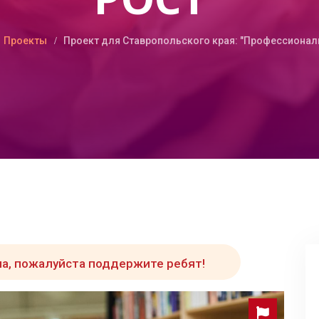
Проекты
Проект для Ставропольского края: "Профессионал
а, пожалуйста поддержите ребят!