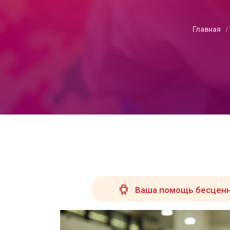
Главная
Ваша помощь бесценн