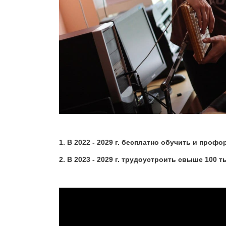
1. В 2022 - 2029 г. бесплатно обучить и про
2. В 2023 - 2029 г. трудоустроить свыше 100 