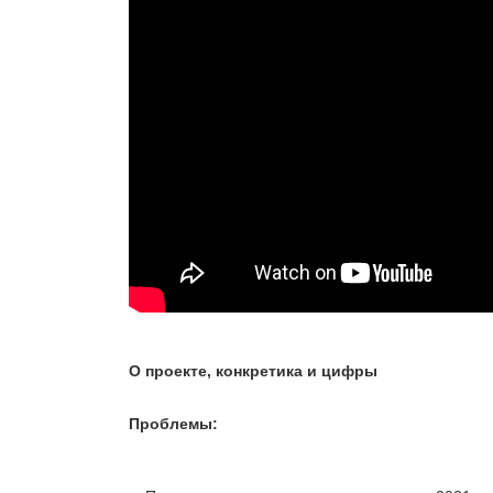
О проекте, конкретика и цифры
Проблемы: