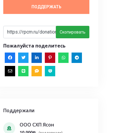
ПОДДЕРЖАТЬ
Скопировать
Пожалуйста поделитесь
Поддержали
ООО СХП Ясон
10,000₽