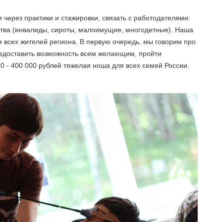
 через практики и стажировки, связать с работодателями:
ва (инвалиды, сироты, малоимущие, многодетные). Наша
 всех жителей региона. В первую очередь, мы говорим про
редоставить возможность всем желающим, пройти
0 - 400 000 рублей тяжелая ноша для всех семей России.