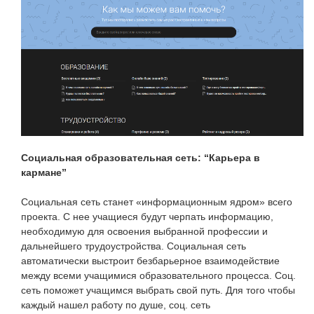
Социальная образовательная сеть: “Карьера в
кармане”
Социальная сеть станет «информационным ядром» всего
проекта. С нее учащиеся будут черпать информацию,
необходимую для освоения выбранной профессии и
дальнейшего трудоустройства. Социальная сеть
автоматически выстроит безбарьерное взаимодействие
между всеми учащимися образовательного процесса. Соц.
сеть поможет учащимся выбрать свой путь. Для того чтобы
каждый нашел работу по душе, соц. сеть