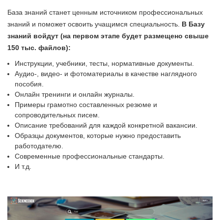
База знаний станет ценным источником профессиональных
знаний и поможет освоить учащимся специальность.
В Базу
знаний войдут (на первом этапе будет размещено свыше
150 тыс. файлов):
Инструкции, учебники, тесты, нормативные документы.
Аудио-, видео- и фотоматериалы в качестве наглядного
пособия.
Онлайн тренинги и онлайн журналы.
Примеры грамотно составленных резюме и
сопроводительных писем.
Описание требований для каждой конкретной вакансии.
Образцы документов, которые нужно предоставить
работодателю.
Современные профессиональные стандарты.
И т.д.