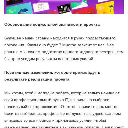
Обоснование социальной значимости проекта
Будущее нашей страны находится в руках подрастающего
поколения. Каким оно будет ? Многое зависит от нас. Чем
раньше мы начнем подготовку ценного кадрового резерва, тем
быстрее увидим результаты вложенных усилий.
Позитивные изменения, которые произойдут в
результате реализации проекта
Мы хотим, чтобы молодые ребята, которые только начинают
свой профессиональный путь в IT, изначально выбрали
правильный вектор развития. От этого зависит очень многое.
Если ты выбираешь профессию по душе, ты с удовольствием
вникаешь во все нюансы и прилагаешь усилия, чтобы
максимально реализоваться в выбранной области. Наш проект