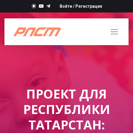
Войти
/
Регистрация
ПРОЕКТ ДЛЯ
РЕСПУБЛИКИ
ТАТАРСТАН: