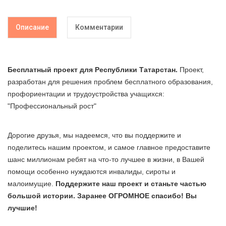
Описание
Комментарии
Бесплатный проект для
Республики Татарстан
.
Проект,
разработан для решения проблем бесплатного образования,
профориентации и трудоустройства учащихся:
"Профессиональный рост"
Дорогие друзья, мы надеемся, что вы поддержите и
поделитесь нашим проектом, и самое главное предоставите
шанс миллионам ребят на что-то лучшее в жизни, в Вашей
помощи особенно нуждаются инвалиды, сироты и
малоимущие.
Поддержите наш проект и станьте частью
большой истории. Заранее ОГРОМНОЕ спасибо! Вы
лучшие!