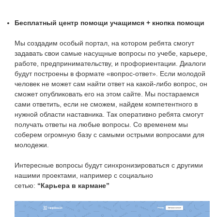
Бесплатный центр помощи учащимся + кнопка помощи
Мы создадим особый портал, на котором ребята смогут
задавать свои самые насущные вопросы по учебе, карьере,
работе, предпринимательству, и профориентации. Диалоги
будут построены в формате «вопрос-ответ». Если молодой
человек не может сам найти ответ на какой-либо вопрос, он
сможет опубликовать его на этом сайте. Мы постараемся
сами ответить, если не сможем, найдем компетентного в
нужной области наставника. Так оперативно ребята смогут
получать ответы на любые вопросы. Со временем мы
соберем огромную базу с самыми острыми вопросами для
молодежи.
Интересные вопросы будут синхронизироваться с другими
нашими проектами, например с социально
сетью:
“Карьера в кармане”