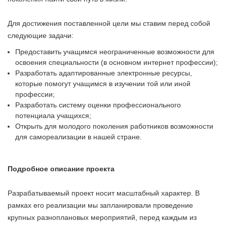
Для достижения поставленной цели мы ставим перед собой
следующие задачи:
Предоставить учащимся неограниченные возможности для
освоения специальности (в основном интернет профессии);
Разработать адаптированные электронные ресурсы,
которые помогут учащимся в изучении той или иной
профессии;
Разработать систему оценки профессионального
потенциала учащихся;
Открыть для молодого поколения работников возможности
для самореализации в нашей стране.
Подробное описание проекта
Разрабатываемый проект носит масштабный характер. В
рамках его реализации мы запланировали проведение
крупных разноплановых мероприятий, перед каждым из