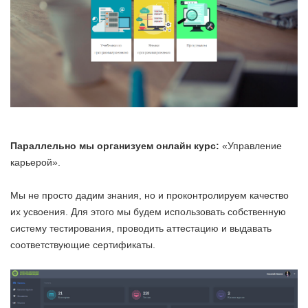
Параллельно мы организуем онлайн курс:
«Управление
карьерой».
Мы не просто дадим знания, но и проконтролируем качество
их усвоения. Для этого мы будем использовать собственную
систему тестирования, проводить аттестацию и выдавать
соответствующие сертификаты.