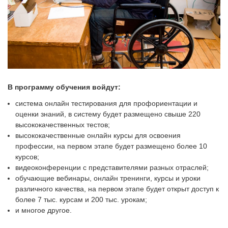
В программу обучения войдут:
система онлайн тестирования для профориентации и
оценки знаний, в систему будет размещено свыше 220
высококачественных тестов;
высококачественные онлайн курсы для освоения
профессии, на первом этапе будет размещено более 10
курсов;
видеоконференции с представителями разных отраслей;
обучающие вебинары, онлайн тренинги, курсы и уроки
различного качества, на первом этапе будет открыт доступ к
более 7 тыс. курсам и 200 тыс. урокам;
и многое другое.