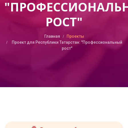
"ПРОФЕССИОНАЛЬ
РОСТ"
Главная
Проекты
Проект для Республики Татарстан: "Профессиональный
рост"