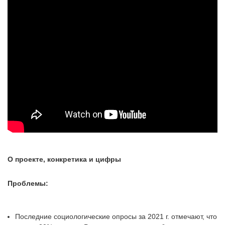
О проекте, конкретика и цифры
Проблемы:
Последние социологические опросы за 2021 г. отмечают, что