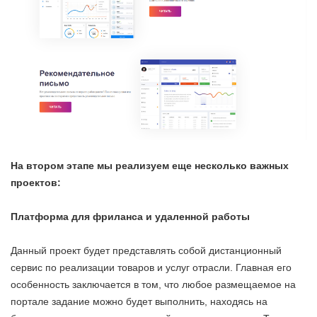
На втором этапе мы реализуем еще несколько важных
проектов:
Платформа для фриланса и удаленной работы
Данный проект будет представлять собой дистанционный
сервис по реализации товаров и услуг отрасли. Главная его
особенность заключается в том, что любое размещаемое на
портале задание можно будет выполнить, находясь на