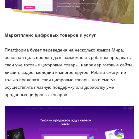
Маркетплейс цифровых товаров и услуг
Платформа будет переведена на несколько языков Мира,
основная цель проекта дать возможность ребятам продавать
свои уже готовые цифровые товары, например готовые сайты,
дизайн, видео, мелодии и многое другое. Ребята смогут не
только продавать свои цифровые товары, но и смогут
осуществлять платную поддержку или доработку уже
проданных цифровых товаров.