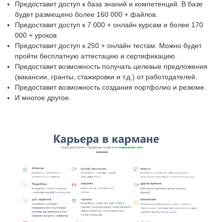
Предоставит доступ к база знаний и компетенций. В базе
будет размещено более 160 000 + файлов.
Предоставит доступ к 7 000 + онлайн курсам и более 170
000 + уроков.
Предоставит доступ к 250 + онлайн тестам. Можно будет
пройти бесплатную аттестацию и сертификацию.
Предоставит возможность получать целевые предложения
(вакансии, гранты, стажировки и т.д.) от работодателей.
Предоставит возможность создания портфолио и резюме.
И многое другое.