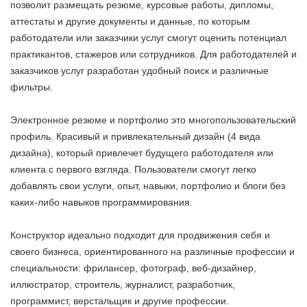
позволит размещать резюме, курсовые работы, дипломы,
аттестаты и другие документы и данные, по которым
работодатели или заказчики услуг смогут оценить потенциал
практикантов, стажеров или сотрудников. Для работодателей и
заказчиков услуг разработан удобный поиск и различные
фильтры.
Электронное резюме и портфолио это многопользовательский
профиль. Красивый и привлекательный дизайн (4 вида
дизайна), который привлечет будущего работодателя или
клиента с первого взгляда. Пользователи смогут легко
добавлять свои услуги, опыт, навыки, портфолио и блоги без
каких-либо навыков программирования.
Конструктор идеально подходит для продвижения себя и
своего бизнеса, ориентированного на различные профессии и
специальности: фрилансер, фотограф, веб-дизайнер,
иллюстратор, строитель, журналист, разработчик,
программист, верстальщик и другие профессии.