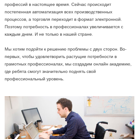
профессий в настоящее время. Сейчас происходит
постепенная автоматизация всех производственных
процессов, а торговля переходит в формат электронной.
Поэтому потребность в профессионалах увеличивается с
каждым днем. И не только в нашей стране.
Мы хотим подойти к решению проблемы с двух сторон. Во-
первых, чтобы удовлетворить растущие потребности в
грамотных профессионалах, мы создадим онлайн академию,
где ребята смогут значительно поднять свой
профессиональный уровень.