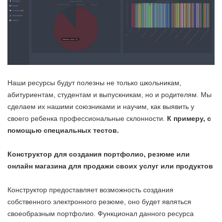
Наши ресурсы будут полезны не только школьникам,
абитуриентам, студентам и выпускникам, но и родителям. Мы
сделаем их нашими союзниками и научим, как выявить у
своего ребенка профессиональные склонности.
К примеру, с
помощью специальных тестов.
Конструктор для создания портфолио, резюме или
онлайн магазина для продажи своих услуг или продуктов
Конструктор предоставляет возможность создания
собственного электронного резюме, оно будет являться
своеобразным портфолио. Функционал данного ресурса