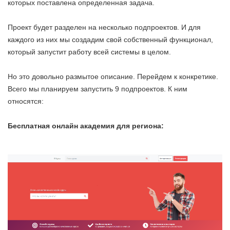
которых поставлена определенная задача.
Проект будет разделен на несколько подпроектов. И для
каждого из них мы создадим свой собственный функционал,
который запустит работу всей системы в целом.
Но это довольно размытое описание. Перейдем к конкретике.
Всего мы планируем запустить 9 подпроектов. К ним
относятся:
Бесплатная онлайн академия для региона: