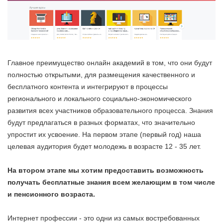
Главное преимущество онлайн академий в том, что они будут
полностью открытыми, для размещения качественного и
бесплатного контента и интегрируют в процессы
регионального и локального социально-экономического
развития всех участников образовательного процесса. Знания
будут предлагаться в разных форматах, что значительно
упростит их усвоение. На первом этапе (первый год) наша
целевая аудитория будет молодежь в возрасте 12 - 35 лет.
На втором этапе мы хотим предоставить возможность
получать бесплатные знания всем желающим в том числе
и пенсионного возраста.
Интернет профессии - это одни из самых востребованных