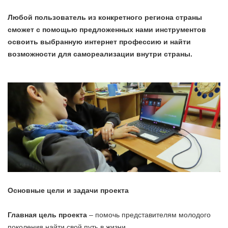
Любой пользователь из конкретного региона страны
сможет с помощью предложенных нами инструментов
освоить выбранную интернет профессию и найти
возможности для самореализации внутри страны.
Основные цели и задачи проекта
Главная цель проекта
– помочь представителям молодого
поколения найти свой путь в жизни.