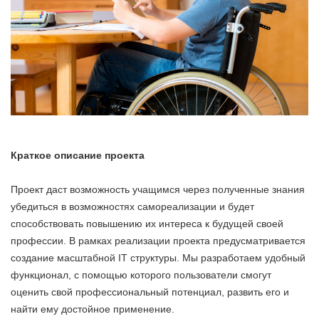
Краткое описание проекта
Проект даст возможность учащимся через полученные знания
убедиться в возможностях самореализации и будет
способствовать повышению их интереса к будущей своей
профессии. В рамках реализации проекта предусматривается
создание масштабной IT структуры. Мы разработаем удобный
функционал, с помощью которого пользователи смогут
оценить свой профессиональный потенциал, развить его и
найти ему достойное применение.