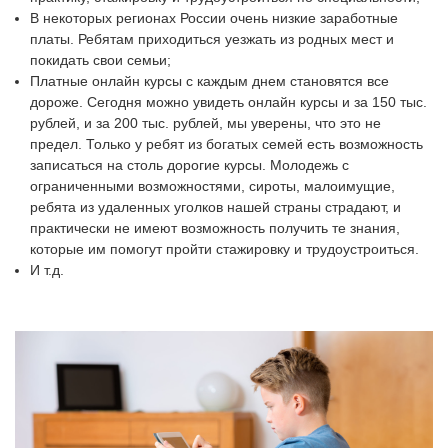
В некоторых регионах России очень низкие заработные
платы. Ребятам приходиться уезжать из родных мест и
покидать свои семьи;
Платные онлайн курсы с каждым днем становятся все
дороже. Сегодня можно увидеть онлайн курсы и за 150 тыс.
рублей, и за 200 тыс. рублей, мы уверены, что это не
предел. Только у ребят из богатых семей есть возможность
записаться на столь дорогие курсы. Молодежь с
ограниченными возможностями, сироты, малоимущие,
ребята из удаленных уголков нашей страны страдают, и
практически не имеют возможность получить те знания,
которые им помогут пройти стажировку и трудоустроиться.
И т.д.