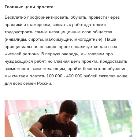
Главные цели проекта:
Бесплатно профориентировать, обучить, провести через
практики и стажировки, связать с работодателями:
трудоустроить самые незащищенные слои общества
(инвалиды, сироты, малоимущие, многодетные). Наша
принципиальная позиция: проект реализуется для всех
жителей региона. В первую очередь, мы говорим про
нуждающихся ребят, но главная цель проекта, предоставить
возможность всем желающим, пройти бесплатное обучение,
мы считаем платить 100 000 - 400 000 рублей тяжелая ноша
для всех семей России.