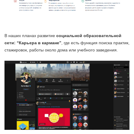
В наших планах развитие
социальной образовательной
сети: “Карьера в кармане”
, где есть функция поиска практик,
стажировок, работы около дома или учебного заведения.