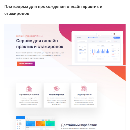
Платформа для прохождения онлайн практик и
стажировок