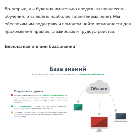
Во-вторых, мы будем внимательно следить за процессом
обучения, и выявлять наиболее талантливых ребят. Мы
обеспечим им поддержку и поможем найти возможности для
прохождения практик, стажировок и трудоустройства.
Бесплатная онлайн база знаний