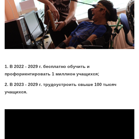
1. В 2022 - 2029 г. бесплатно обучить и
профориентировать 1 миллион учащихся;
2. В 2023 - 2029 г. трудоустроить свыше 100 тысяч
учащихся.