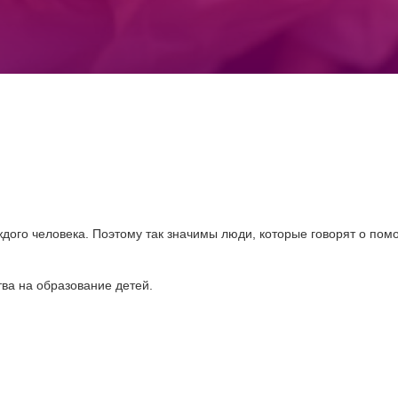
ждого человека. Поэтому так значимы люди, которые говорят о пом
тва на образование детей.