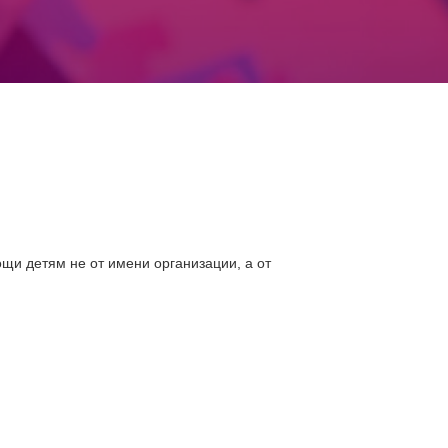
ощи детям не от имени организации, а от