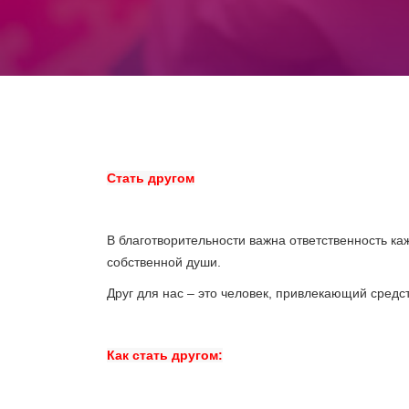
Стать другом
В благотворительности важна ответственность ка
собственной души.
Друг для нас – это человек, привлекающий средс
Как стать другом: