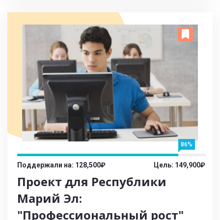
86%
Поддержали на: 128,500₽
Цель: 149,900₽
Проект для Республики
Марий Эл:
"Профессиональный рост"