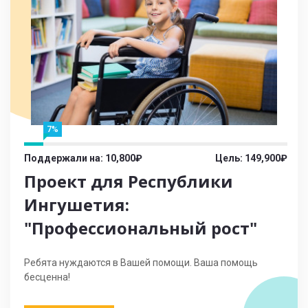
7%
Поддержали на: 10,800₽
Цель: 149,900₽
Проект для Республики
Ингушетия:
"Профессиональный рост"
Ребята нуждаются в Вашей помощи. Ваша помощь
бесценна!