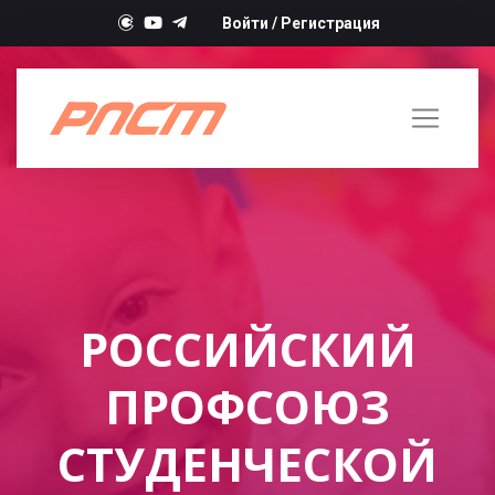
Войти
/
Регистрация
РОССИЙСКИЙ
ПРОФСОЮЗ
СТУДЕНЧЕСКОЙ