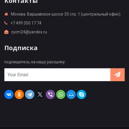
Контакты
Москва. Варшавское шоссе 33 стр. 1 (центральный офис).
+7 499 350 17 74
rpcm24@yandex.ru
Подписка
подпишитесь на нашу рассылку: