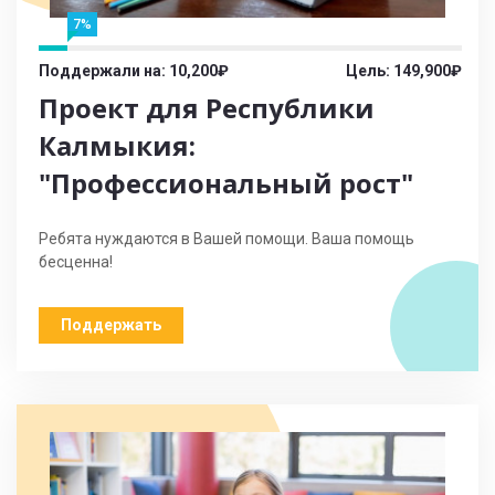
7%
Поддержали на: 10,200₽
Цель: 149,900₽
Проект для Республики
Калмыкия:
"Профессиональный рост"
Ребята нуждаются в Вашей помощи. Ваша помощь
бесценна!
Поддержать