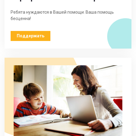
Ребята нуждаются в Вашей помощи. Ваша помощь
бесценна!
Поддержать