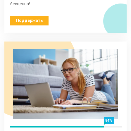
бесценна!
Поддержать
84%