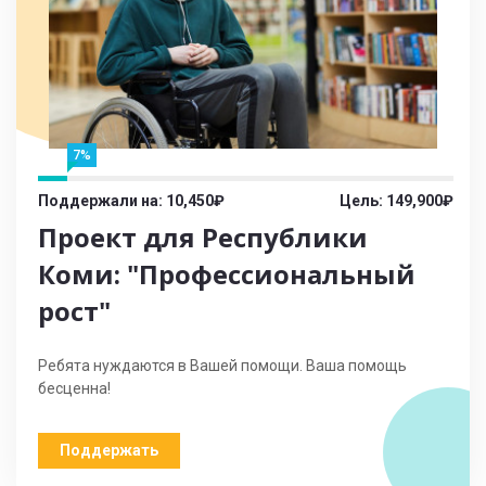
7%
Поддержали на: 10,450₽
Цель: 149,900₽
Проект для Республики
Коми: "Профессиональный
рост"
Ребята нуждаются в Вашей помощи. Ваша помощь
бесценна!
Поддержать