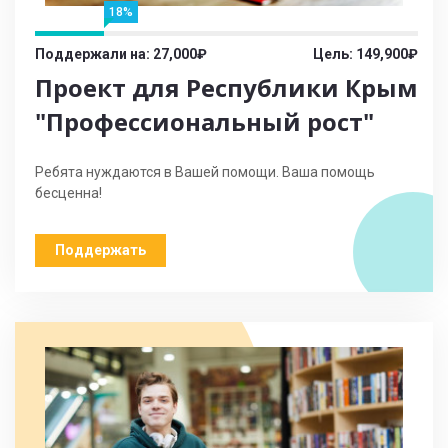
18%
Поддержали на: 27,000₽
Цель: 149,900₽
Проект для Республики Крым
"Профессиональный рост"
Ребята нуждаются в Вашей помощи. Ваша помощь
бесценна!
Поддержать