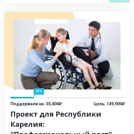
20%
Поддержали на: 30,400₽
Цель: 149,900₽
Проект для Республики
Карелия: