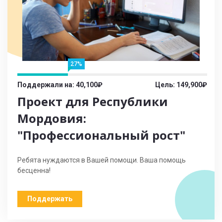
27%
Поддержали на: 40,100₽
Цель: 149,900₽
Проект для Республики
Мордовия:
"Профессиональный рост"
Ребята нуждаются в Вашей помощи. Ваша помощь
бесценна!
Поддержать