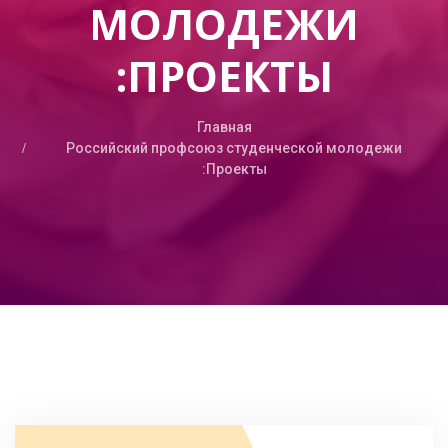
МОЛОДЕЖИ
:ПРОЕКТЫ
Главная
Российский профсоюз студенческой молодежи
:Проекты