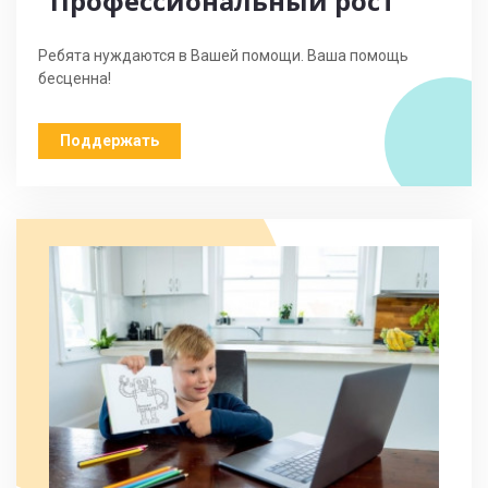
"Профессиональный рост"
Ребята нуждаются в Вашей помощи. Ваша помощь
бесценна!
Поддержать