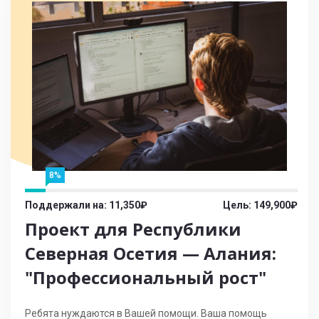
8%
Поддержали на: 11,350₽
Цель: 149,900₽
Проект для Республики
Северная Осетия — Алания:
"Профессиональный рост"
Ребята нуждаются в Вашей помощи. Ваша помощь