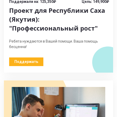
Поддержали на: 125,350₽
Цель: 149,900₽
Проект для Республики Саха
(Якутия):
"Профессиональный рост"
Ребята нуждаются в Вашей помощи. Ваша помощь
бесценна!
Поддержать