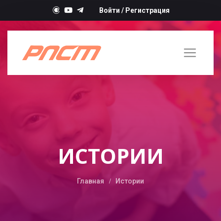
Войти
/
Регистрация
ИСТОРИИ
Главная
Истории