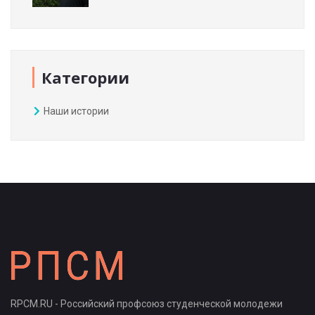
Категории
Наши истории
RPCM.RU - Российский профсоюз студенческой молодежи