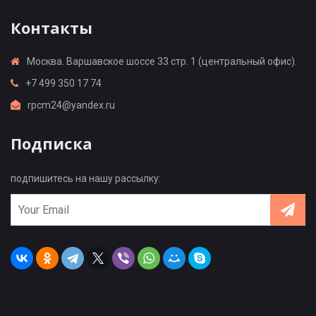
Контакты
Москва. Варшавское шоссе 33 стр. 1 (центральный офис).
+7 499 350 17 74
rpcm24@yandex.ru
Подписка
подпишитесь на нашу рассылку: