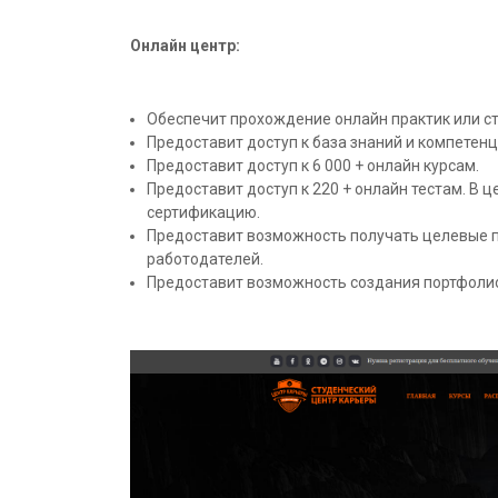
Онлайн центр:
Обеспечит прохождение онлайн практик или с
Предоставит доступ к база знаний и компетенц
Предоставит доступ к 6 000 + онлайн курсам.
Предоставит доступ к 220 + онлайн тестам. В 
сертификацию.
Предоставит возможность получать целевые пр
работодателей.
Предоставит возможность создания портфолио