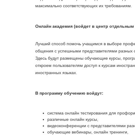
максимально соответствующих их требованиям.
Онлайн академия (войдет в центр отдельным
Лучший способ помочь учащимся в выборе профес
общения с успешными представителями разных 
Здесь будут размещены обучающие курсы, прогр
откроем пользователям доступ к курсам иностра
иностранных языках.
В программу обучению войдут:
система онлайн тестирования для профори
различные онлайн курсы,
видеоконференции с представителями разн
обучающие вебинары, онлайн тренинги,