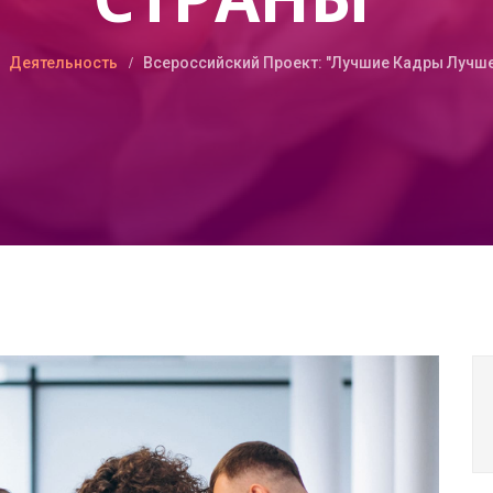
Деятельность
Всероссийский Проект: "Лучшие Кадры Лучш