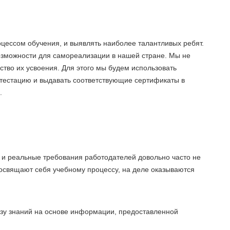
оцессом обучения, и выявлять наиболее талантливых ребят.
зможности для самореализации в нашей стране. Мы не
ство их усвоения. Для этого мы будем использовать
ттестацию и выдавать соответствующие сертификаты в
.
и реальные требования работодателей довольно часто не
посвящают себя учебному процессу, на деле оказываются
зу знаний на основе информации, предоставленной