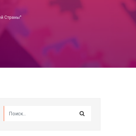
ей Страны"