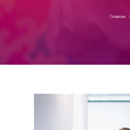
Главная