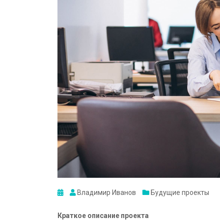
Владимир Иванов
Будущие проекты
Краткое описание проекта