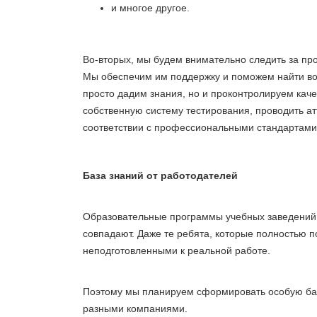
и многое другое.
Во-вторых, мы будем внимательно следить за пр
Мы обеспечим им поддержку и поможем найти во
просто дадим знания, но и проконтролируем каче
собственную систему тестирования, проводить а
соответствии с профессиональными стандартами
База знаний от работодателей
Образовательные программы учебных заведений 
совпадают. Даже те ребята, которые полностью 
неподготовленными к реальной работе.
Поэтому мы планируем сформировать особую ба
разными компаниями.