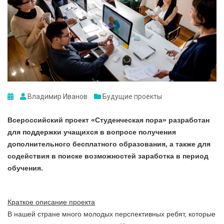
Владимир Иванов
Будущие проекты
Всероссийский проект «Студенческая пора» разработан
для поддержки учащихся в вопросе получения
дополнительного бесплатного образования, а также для
содействия в поиске возможностей заработка в период
обучения.
Краткое описание проекта
В нашей стране много молодых перспективных ребят, которые