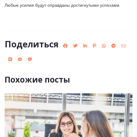
Любые усилия будут оправданы достигнутыми успехами.
Поделиться
Похожие посты