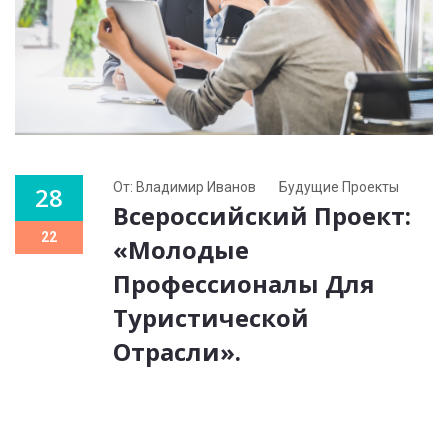
От: Владимир Иванов
Будущие Проекты
28
Всероссийский Проект:
22
«Молодые
Профессионалы Для
Туристической
Отрасли».