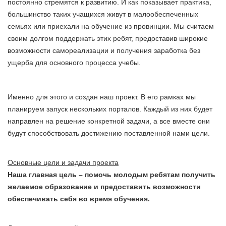
постоянно стремятся к развитию. И как показывает практика,
большинство таких учащихся живут в малообеспеченных
семьях или приехали на обучение из провинции. Мы считаем
своим долгом поддержать этих ребят, предоставив широкие
возможности самореализации и получения заработка без
ущерба для основного процесса учебы.
Именно для этого и создан наш проект. В его рамках мы
планируем запуск нескольких порталов. Каждый из них будет
направлен на решение конкретной задачи, а все вместе они
будут способствовать достижению поставленной нами цели.
Основные цели и задачи проекта
Наша главная цель – помочь молодым ребятам получить
желаемое образование и предоставить возможности
обеспечивать себя во время обучения.