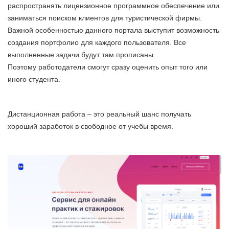
распространять лицензионное программное обеспечение или
заниматься поиском клиентов для туристической фирмы.
Важной особенностью данного портала выступит возможность
создания портфолио для каждого пользователя. Все
выполненные задачи будут там прописаны.
Поэтому работодатели смогут сразу оценить опыт того или
иного студента.
Дистанционная работа – это реальный шанс получать
хороший заработок в свободное от учебы время.