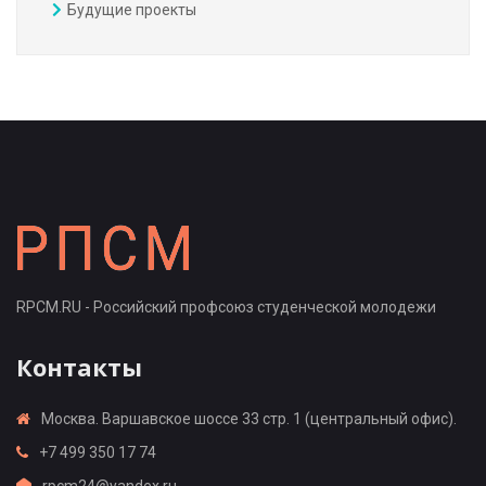
Будущие проекты
RPCM.RU - Российский профсоюз студенческой молодежи
Контакты
Москва. Варшавское шоссе 33 стр. 1 (центральный офис).
+7 499 350 17 74