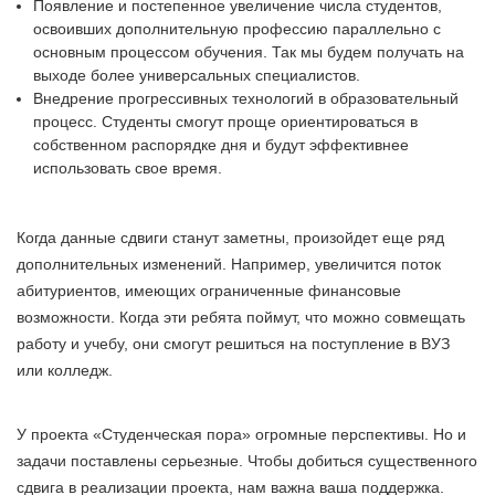
Появление и постепенное увеличение числа студентов,
освоивших дополнительную профессию параллельно с
основным процессом обучения. Так мы будем получать на
выходе более универсальных специалистов.
Внедрение прогрессивных технологий в образовательный
процесс. Студенты смогут проще ориентироваться в
собственном распорядке дня и будут эффективнее
использовать свое время.
Когда данные сдвиги станут заметны, произойдет еще ряд
дополнительных изменений. Например, увеличится поток
абитуриентов, имеющих ограниченные финансовые
возможности. Когда эти ребята поймут, что можно совмещать
работу и учебу, они смогут решиться на поступление в ВУЗ
или колледж.
У проекта «Студенческая пора» огромные перспективы. Но и
задачи поставлены серьезные. Чтобы добиться существенного
сдвига в реализации проекта, нам важна ваша поддержка.