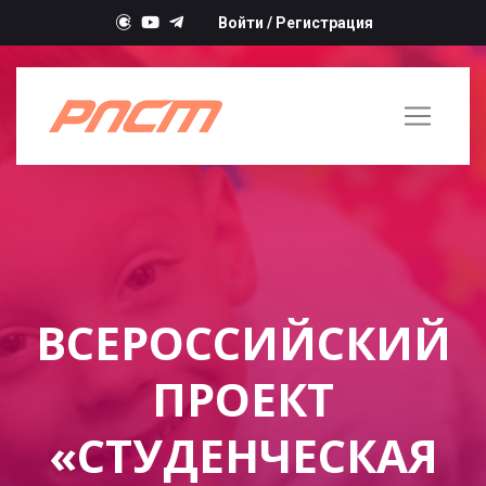
Войти
/
Регистрация
ВСЕРОССИЙСКИЙ
ПРОЕКТ
«СТУДЕНЧЕСКАЯ