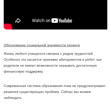
Обоснование социальной значимости проекта
Жизнь любого учащегося связана с рядом трудностей.
Особенно это касается приезжих абитуриентов и ребят, чьи
родители не имеют возможности оказывать достаточную
финансовую поддержку.
Современная система образования пока не предусматривает
решения существующих проблем. Сейчас мы можем
наблюдать: