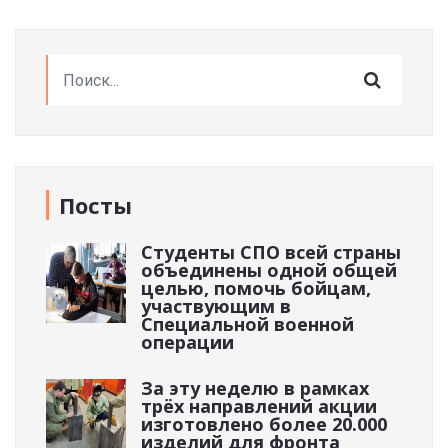
Посты
Студенты СПО всей страны
объединены одной общей
целью, помочь бойцам,
участвующим в
Специальной военной
операции
За эту неделю в рамках
трёх направлений акции
изготовлено более 20.000
изделий для фронта