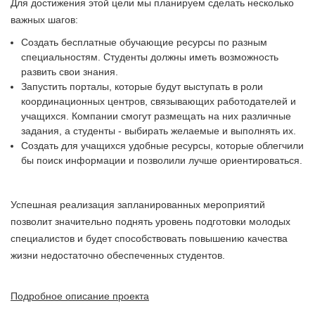
Для достижения этой цели мы планируем сделать несколько
важных шагов:
Создать бесплатные обучающие ресурсы по разным
специальностям. Студенты должны иметь возможность
развить свои знания.
Запустить порталы, которые будут выступать в роли
координационных центров, связывающих работодателей и
учащихся. Компании смогут размещать на них различные
задания, а студенты - выбирать желаемые и выполнять их.
Создать для учащихся удобные ресурсы, которые облегчили
бы поиск информации и позволили лучше ориентироваться.
Успешная реализация запланированных мероприятий
позволит значительно поднять уровень подготовки молодых
специалистов и будет способствовать повышению качества
жизни недостаточно обеспеченных студентов.
Подробное описание проекта