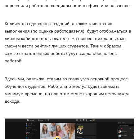
опроса или работа по специальности в офисе или на заводе.
Количество сделанных заданий, а также качество их
выполнения (по оценке работодателя), будут отображаться в
личном кабинете пользователя. На основе этих данных мы
сможем вести рейтинг лучших студентов. Таким образом,
самые ответственные ребята будут всегда обеспечены
работой.
Здесь мы, опять же, ставим во главу угла основной процесс
обучения студентов. Работа «по месту» будет занимать
минимум времени, но при этом станет хорошим источником
дохода.