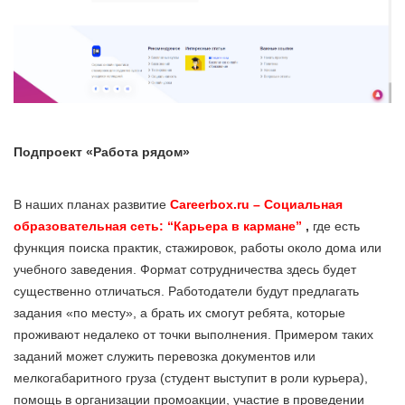
Подпроект «Работа рядом»
В наших планах развитие
Careerbox.ru – Социальная
образовательная сеть: “Карьера в кармане”
,
где есть
функция поиска практик, стажировок, работы около дома или
учебного заведения. Формат сотрудничества здесь будет
существенно отличаться. Работодатели будут предлагать
задания «по месту», а брать их смогут ребята, которые
проживают недалеко от точки выполнения. Примером таких
заданий может служить перевозка документов или
мелкогабаритного груза (студент выступит в роли курьера),
помощь в организации промоакции, участие в проведении