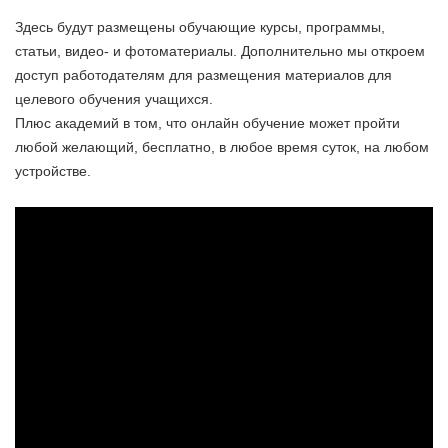
Здесь будут размещены обучающие курсы, программы,
статьи, видео- и фотоматериалы. Дополнительно мы откроем
доступ работодателям для размещения материалов для
целевого обучения учащихся.
Плюс академий в том, что онлайн обучение может пройти
любой желающий, бесплатно, в любое время суток, на любом
устройстве.