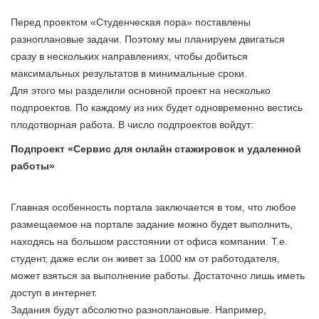
Перед проектом «Студенческая пора» поставлены
разноплановые задачи. Поэтому мы планируем двигаться
сразу в нескольких направлениях, чтобы добиться
максимальных результатов в минимальные сроки.
Для этого мы разделили основной проект на несколько
подпроектов. По каждому из них будет одновременно вестись
плодотворная работа. В число подпроектов войдут:
Подпроект «Сервис для онлайн стажировок и удаленной
работы»
Главная особенность портала заключается в том, что любое
размещаемое на портале задание можно будет выполнить,
находясь на большом расстоянии от офиса компании. Т.е.
студент, даже если он живет за 1000 км от работодателя,
может взяться за выполнение работы. Достаточно лишь иметь
доступ в интернет.
Задания будут абсолютно разноплановые. Например,