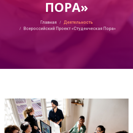
ПОРА»
Главная
Деятельность
Всероссийский Проект «Студенческая Пора»