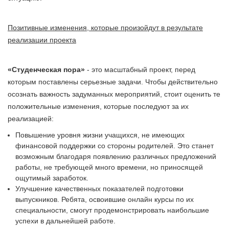
Позитивные изменения, которые произойдут в результате
реализации проекта
«Студенческая пора»
- это масштабный проект, перед
которым поставлены серьезные задачи. Чтобы действительно
осознать важность задуманных мероприятий, стоит оценить те
положительные изменения, которые последуют за их
реализацией:
Повышение уровня жизни учащихся, не имеющих
финансовой поддержки со стороны родителей. Это станет
возможным благодаря появлению различных предложений
работы, не требующей много времени, но приносящей
ощутимый заработок.
Улучшение качественных показателей подготовки
выпускников. Ребята, освоившие онлайн курсы по их
специальности, смогут продемонстрировать наибольшие
успехи в дальнейшей работе.