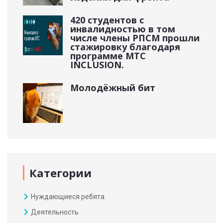
420 студентов с
инвалидностью в том
числе члены РПСМ прошли
стажировку благодаря
программе МТС
INCLUSION.
Молодёжный бит
Категории
Нуждающиеся ребята
Деятельность