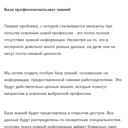
База профессиональных знаний
Первая проблема, с которой сталкиваются мигранты при
попытке освоения новой профессии - это почти полное
отсутствие нужной информации. Несмотря на то, что в
интернете довольно много разных данных, на деле они не
несут почти никакой ценности.
Мы хотим создать особую базу знаний, основанную на
информации, предоставленной самими работодателями. Это
будут действительно ценные знания, которые помогут
мигрантам в освоении выбранной профессии.
База знаний будет представлена в открытом доступе. Все
данные будут распределены по конкретным специальностям,
поэтому поиск нужной информации займет буквально пару