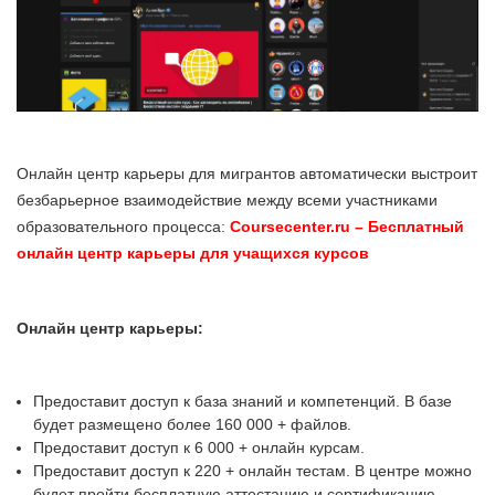
Онлайн центр карьеры для мигрантов автоматически выстроит
безбарьерное взаимодействие между всеми участниками
образовательного процесса:
Coursecenter.ru – Бесплатный
онлайн центр карьеры для учащихся курсов
Онлайн центр карьеры:
Предоставит доступ к база знаний и компетенций. В базе
будет размещено более 160 000 + файлов.
Предоставит доступ к 6 000 + онлайн курсам.
Предоставит доступ к 220 + онлайн тестам. В центре можно
будет пройти бесплатную аттестацию и сертификацию.