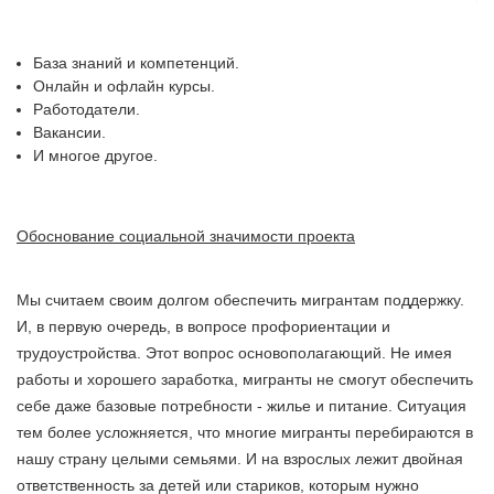
База знаний и компетенций.
Онлайн и офлайн курсы.
Работодатели.
Вакансии.
И многое другое.
Обоснование социальной значимости проекта
Мы считаем своим долгом обеспечить мигрантам поддержку.
И, в первую очередь, в вопросе профориентации и
трудоустройства. Этот вопрос основополагающий. Не имея
работы и хорошего заработка, мигранты не смогут обеспечить
себе даже базовые потребности - жилье и питание. Ситуация
тем более усложняется, что многие мигранты перебираются в
нашу страну целыми семьями. И на взрослых лежит двойная
ответственность за детей или стариков, которым нужно