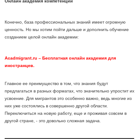
Онлайн академия компетенций
Конечно, база профессиональных знаний имеет огромную
ценность. Но мы хотим пойти дальше и дополнить обучение
созданием целой онлайн академии:
Acadmigrant.ru – Бесплатная онлайн академия для
иностранцев.
Главное ее преимущество в том, что знания будут
предлагаться в разных форматах, что значительно упростит их
усвоение. Для мигрантов это особенно важно, ведь многие из
них уже состоялись в совершенно другой области.
Переключиться на новую работу, еще и проживая совсем в
другой стране, - это довольно сложная задача.