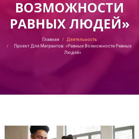
ВОЗМОЖНОСТИ
РАВНЫХ ЛЮДЕЙ»
Главная
Деятельность
Проект Для Мигрантов: «Равные Возможности Равных
Людей»