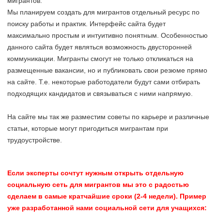
мигрантов.
Мы планируем создать для мигрантов отдельный ресурс по
поиску работы и практик. Интерфейс сайта будет
максимально простым и интуитивно понятным. Особенностью
данного сайта будет являться возможность двусторонней
коммуникации. Мигранты смогут не только откликаться на
размещенные вакансии, но и публиковать свои резюме прямо
на сайте. Т.е. некоторые работодатели будут сами отбирать
подходящих кандидатов и связываться с ними напрямую.
На сайте мы так же разместим советы по карьере и различные
статьи, которые могут пригодиться мигрантам при
трудоустройстве.
Если эксперты сочтут нужным открыть отдельную
социальную сеть для мигрантов мы это с радостью
сделаем в самые кратчайшие сроки (2-4 недели). Пример
уже разработанной нами социальной сети для учащихся: