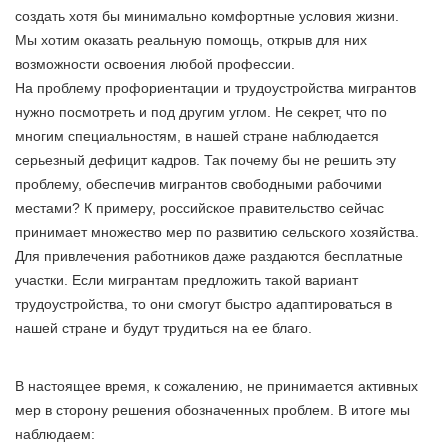
создать хотя бы минимально комфортные условия жизни.
Мы хотим оказать реальную помощь, открыв для них
возможности освоения любой профессии.
На проблему профориентации и трудоустройства мигрантов
нужно посмотреть и под другим углом. Не секрет, что по
многим специальностям, в нашей стране наблюдается
серьезный дефицит кадров. Так почему бы не решить эту
проблему, обеспечив мигрантов свободными рабочими
местами? К примеру, российское правительство сейчас
принимает множество мер по развитию сельского хозяйства.
Для привлечения работников даже раздаются бесплатные
участки. Если мигрантам предложить такой вариант
трудоустройства, то они смогут быстро адаптироваться в
нашей стране и будут трудиться на ее благо.
В настоящее время, к сожалению, не принимается активных
мер в сторону решения обозначенных проблем. В итоге мы
наблюдаем: