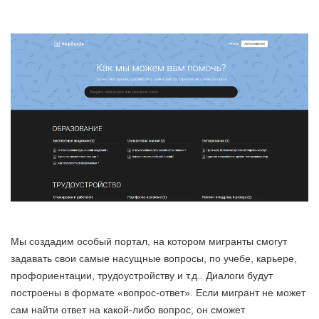
Мы создадим особый портал, на котором мигранты смогут
задавать свои самые насущные вопросы, по учебе, карьере,
профориентации, трудоустройству и т.д.. Диалоги будут
построены в формате «вопрос-ответ». Если мигрант не может
сам найти ответ на какой-либо вопрос, он сможет