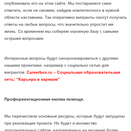
опубликовать его на этом сайте. Мы постараемся сами
ответить, если не сможем, найдем компетентного в нужной
области наставника. Так оперативно мигранты смогут получать
ответы на любые вопросы, что значительно упростит им
жизнь. Со временем мы соберем огромную базу с самыми
острыми вопросами.
Интересные вопросы будут синхронизироваться с другими
нашими проектами, например с социально сетью для
мигрантов:
Careerbox.ru – Социальная образовательная
сеть: “Карьера в кармане”
Профориентационная кнопка помощи.
Мы перечислили основные ресурсы, которые будут запущены
при реализации проекта. Но будет и множество
дополнительных сайтов, направленных на решение более