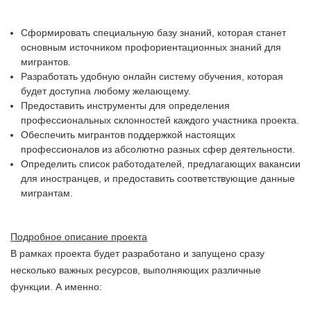
Сформировать специальную базу знаний, которая станет
основным источником профориентационных знаний для
мигрантов.
Разработать удобную онлайн систему обучения, которая
будет доступна любому желающему.
Предоставить инструменты для определения
профессиональных склонностей каждого участника проекта.
Обеспечить мигрантов поддержкой настоящих
профессионалов из абсолютно разных сфер деятельности.
Определить список работодателей, предлагающих вакансии
для иностранцев, и предоставить соответствующие данные
мигрантам.
Подробное описание проекта
В рамках проекта будет разработано и запущено сразу
несколько важных ресурсов, выполняющих различные
функции. А именно: