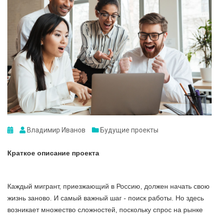
Владимир Иванов
Будущие проекты
Краткое описание проекта
Каждый мигрант, приезжающий в Россию, должен начать свою
жизнь заново. И самый важный шаг - поиск работы. Но здесь
возникает множество сложностей, поскольку спрос на рынке