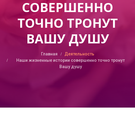
СОВЕРШЕННО
ТОЧНО ТРОНУТ
ВАШУ ДУШУ
Главная
Деятельность
Наши жизненные истории совершенно точно тронут
Вашу душу