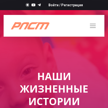
Войти
/
Регистрация
НАШИ
ЖИЗНЕННЫЕ
ИСТОРИИ