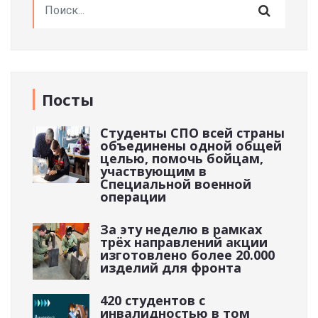
Посты
Студенты СПО всей страны
объединены одной общей
целью, помочь бойцам,
участвующим в
Специальной военной
операции
За эту неделю в рамках
трёх направлений акции
изготовлено более 20.000
изделий для фронта
420 студентов с
инвалидностью в том