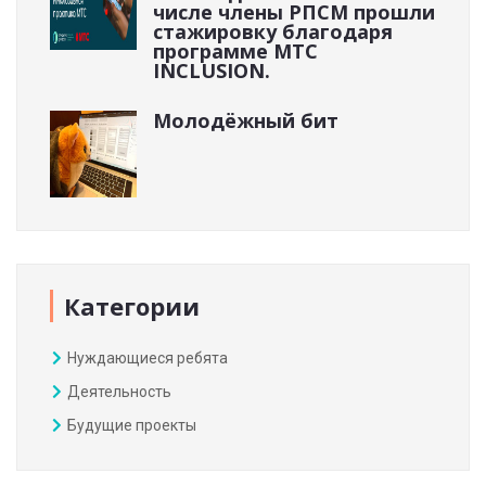
числе члены РПСМ прошли
стажировку благодаря
программе МТС
INCLUSION.
Молодёжный бит
Категории
Нуждающиеся ребята
Деятельность
Будущие проекты