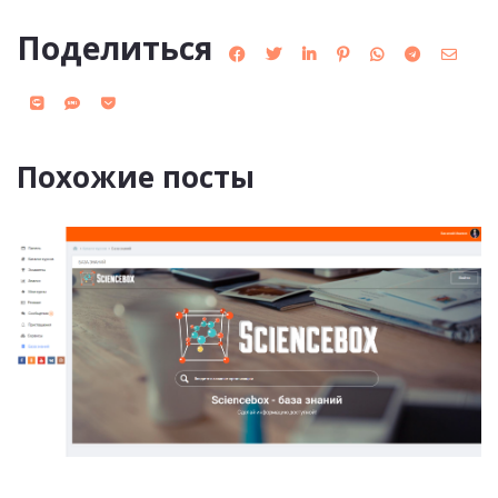
Поделиться
Похожие посты