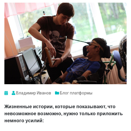
Владимир Иванов
Блог платформы
Жизненные истории, которые показывают, что
невозможное возможно, нужно только приложить
немного усилий: