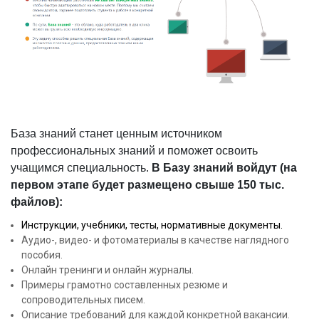
База знаний станет ценным источником
профессиональных знаний и поможет освоить
учащимся специальность.
В Базу знаний войдут (на
первом этапе будет размещено свыше 150 тыс.
файлов):
Инструкции, учебники, тесты, нормативные документы.
Аудио-, видео- и фотоматериалы в качестве наглядного
пособия.
Онлайн тренинги и онлайн журналы.
Примеры грамотно составленных резюме и
сопроводительных писем.
Описание требований для каждой конкретной вакансии.