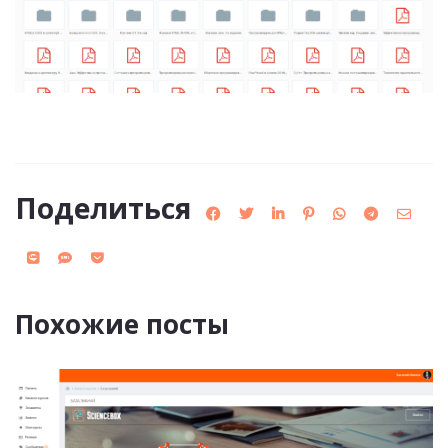
Поделиться
Похожие посты