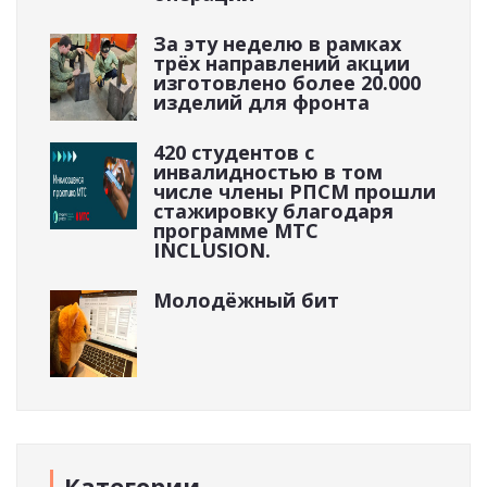
За эту неделю в рамках
трёх направлений акции
изготовлено более 20.000
изделий для фронта
420 студентов с
инвалидностью в том
числе члены РПСМ прошли
стажировку благодаря
программе МТС
INCLUSION.
Молодёжный бит
Категории