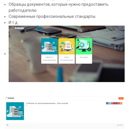
Образцы документов, которые нужно предоставить
работодателю.
Современные профессиональные стандарты.
И т.д.