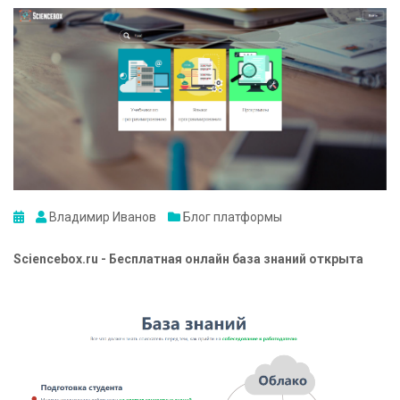
Владимир Иванов
Блог платформы
Sciencebox.ru - Бесплатная онлайн база знаний открыта