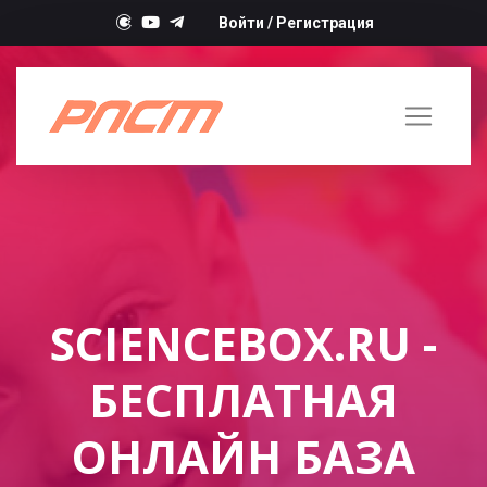
Войти
/
Регистрация
SCIENCEBOX.RU -
БЕСПЛАТНАЯ
ОНЛАЙН БАЗА