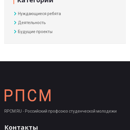
Нуждающиеся ребята
Деятельность
Будущие проекты
RPCM.RU - Российский профсоюз студенческой молодежи
Контакты