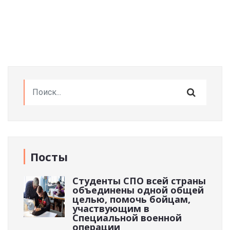
Посты
Студенты СПО всей страны
объединены одной общей
целью, помочь бойцам,
участвующим в
Специальной военной
операции