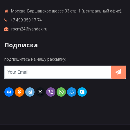
Москва. Варшавское шоссе 33 стр. 1 (центральный офис).
+7 499 350 17 74
rpcm24@yandex.ru
Подписка
подпишитесь на нашу рассылку: