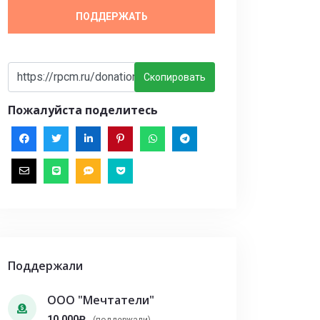
ПОДДЕРЖАТЬ
Скопировать
Пожалуйста поделитесь
Поддержали
ООО "Мечтатели"
10,000₽