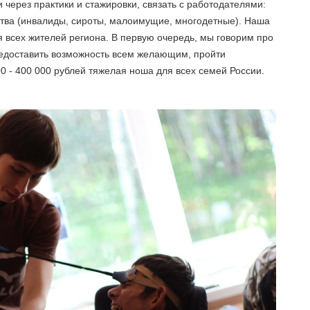
 через практики и стажировки, связать с работодателями:
ва (инвалиды, сироты, малоимущие, многодетные). Наша
 всех жителей региона. В первую очередь, мы говорим про
редоставить возможность всем желающим, пройти
0 - 400 000 рублей тяжелая ноша для всех семей России.