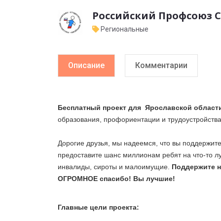
Российский Профсоюз 
Региональные
Описание
Комментарии
Бесплатный проект для
Ярославской област
образования, профориентации и трудоустройств
Дорогие друзья, мы надеемся, что вы поддержит
предоставите шанс миллионам ребят на что-то 
инвалиды, сироты и малоимущие.
Поддержите н
ОГРОМНОЕ спасибо! Вы лучшие!
Главные цели проекта: