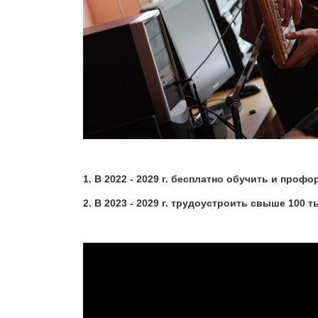
1. В 2022 - 2029 г. бесплатно обучить и про
2. В 2023 - 2029 г. трудоустроить свыше 100 