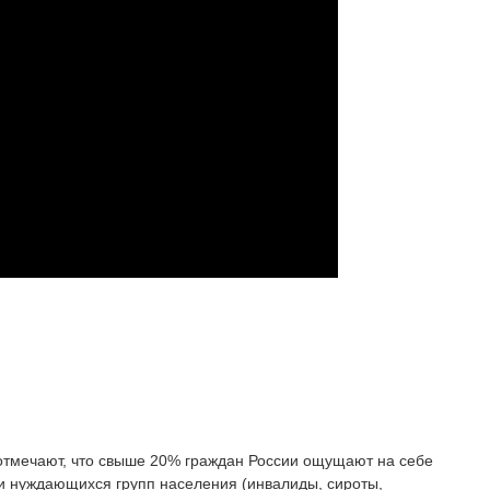
 отмечают, что свыше 20% граждан России ощущают на себе
и нуждающихся групп населения (инвалиды, сироты,