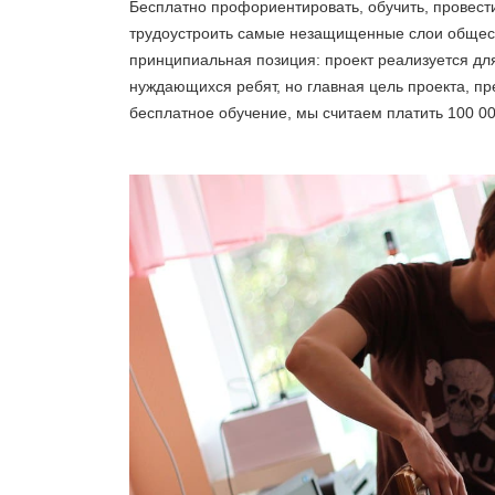
Бесплатно профориентировать, обучить, провести
трудоустроить самые незащищенные слои общест
принципиальная позиция: проект реализуется для
нуждающихся ребят, но главная цель проекта, п
бесплатное обучение, мы считаем платить 100 00