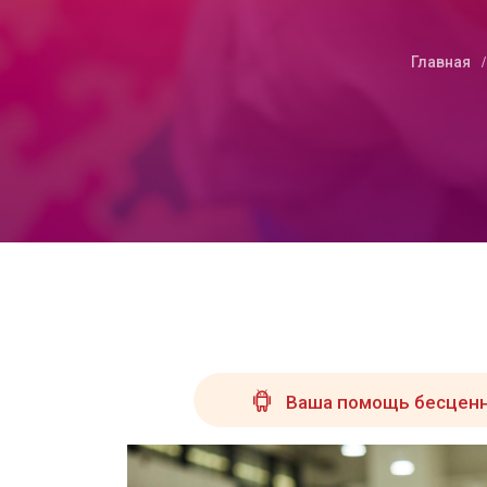
Главная
Ваша помощь бесценн