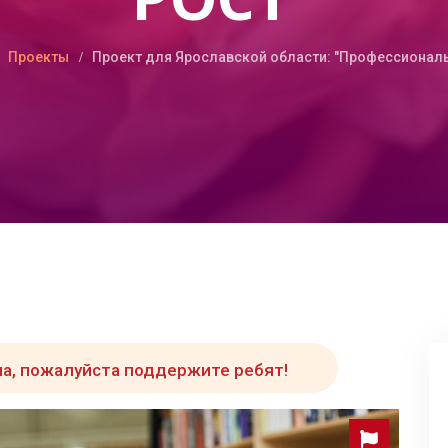
Проекты
Проект для Ярославской области: "Профессионал
а, пожалуйста поддержите ребят!