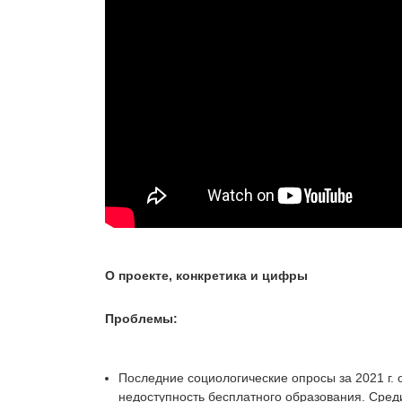
О проекте, конкретика и цифры
Проблемы:
Последние социологические опросы за 2021 г.
недоступность бесплатного образования. Сред