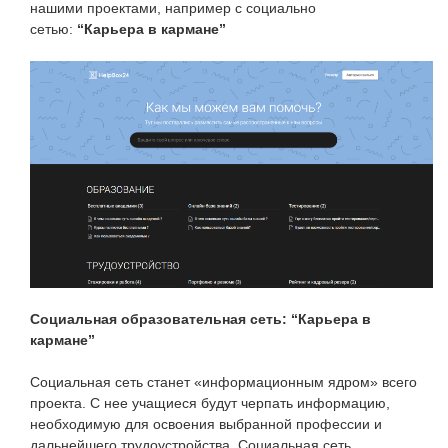
нашими проектами, например с социально
сетью:
“Карьера в кармане”
Социальная образовательная сеть: “Карьера в
кармане”
Социальная сеть станет «информационным ядром» всего
проекта. С нее учащиеся будут черпать информацию,
необходимую для освоения выбранной профессии и
дальнейшего трудоустройства. Социальная сеть