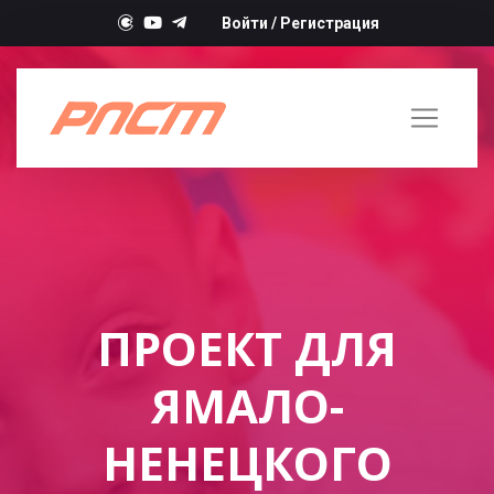
Войти
/
Регистрация
ПРОЕКТ ДЛЯ
ЯМАЛО-
НЕНЕЦКОГО