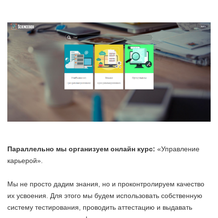
Параллельно мы организуем онлайн курс:
«Управление
карьерой».
Мы не просто дадим знания, но и проконтролируем качество
их усвоения. Для этого мы будем использовать собственную
систему тестирования, проводить аттестацию и выдавать