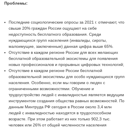
Проблемы:
Последние социологические опросы за 2021 г. отмечают, что
свыше 20% граждан России ощущают на себе
недоступность бесплатного образования. Среди
нуждающихся групп населения (инвалиды, сироты,
малоимущие, заключенные) данная цифра выше 65%.
Отсутствие в каждом регионе России для всех желающих
бесплатной образовательной экосистемы для появления
новых профессионалов и прорывных цифровых технологий;
Отсутствие в каждом регионе России бесплатной
образовательной экосистемы для особо нуждающихся групп
населения. Особенно, если мы говорим о людях с
ограниченными возможностями. Обучение и
трудоустройство людей с инвалидностью является ведущим
инструментом создания общества равных возможностей. По
данным Минтруда РФ сегодня в России около 3,4 млн
людей с инвалидностью находятся в трудоспособном
возрасте. При этом работает из них только 902,3 тыс.
человек или 26% от общей численности населения