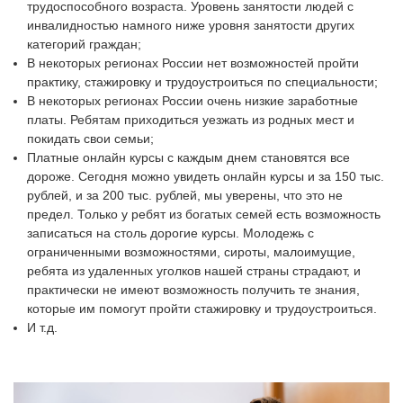
трудоспособного возраста. Уровень занятости людей с
инвалидностью намного ниже уровня занятости других
категорий граждан;
В некоторых регионах России нет возможностей пройти
практику, стажировку и трудоустроиться по специальности;
В некоторых регионах России очень низкие заработные
платы. Ребятам приходиться уезжать из родных мест и
покидать свои семьи;
Платные онлайн курсы с каждым днем становятся все
дороже. Сегодня можно увидеть онлайн курсы и за 150 тыс.
рублей, и за 200 тыс. рублей, мы уверены, что это не
предел. Только у ребят из богатых семей есть возможность
записаться на столь дорогие курсы. Молодежь с
ограниченными возможностями, сироты, малоимущие,
ребята из удаленных уголков нашей страны страдают, и
практически не имеют возможность получить те знания,
которые им помогут пройти стажировку и трудоустроиться.
И т.д.