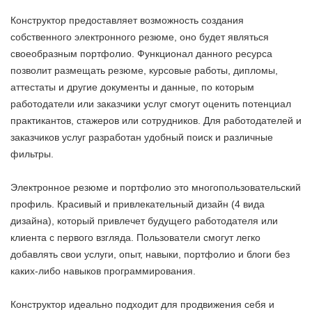
Конструктор предоставляет возможность создания
собственного электронного резюме, оно будет являться
своеобразным портфолио. Функционал данного ресурса
позволит размещать резюме, курсовые работы, дипломы,
аттестаты и другие документы и данные, по которым
работодатели или заказчики услуг смогут оценить потенциал
практикантов, стажеров или сотрудников. Для работодателей и
заказчиков услуг разработан удобный поиск и различные
фильтры.
Электронное резюме и портфолио это многопользовательский
профиль. Красивый и привлекательный дизайн (4 вида
дизайна), который привлечет будущего работодателя или
клиента с первого взгляда. Пользователи смогут легко
добавлять свои услуги, опыт, навыки, портфолио и блоги без
каких-либо навыков программирования.
Конструктор идеально подходит для продвижения себя и