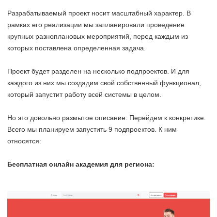
Разрабатываемый проект носит масштабный характер. В
рамках его реализации мы запланировали проведение
крупных разноплановых мероприятий, перед каждым из
которых поставлена определенная задача.
Проект будет разделен на несколько подпроектов. И для
каждого из них мы создадим свой собственный функционал,
который запустит работу всей системы в целом.
Но это довольно размытое описание. Перейдем к конкретике.
Всего мы планируем запустить 9 подпроектов. К ним
относятся:
Бесплатная онлайн академия для региона: