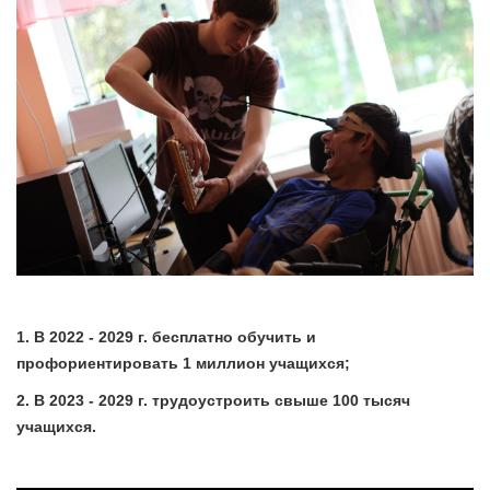
1. В 2022 - 2029 г. бесплатно обучить и
профориентировать 1 миллион учащихся;
2. В 2023 - 2029 г. трудоустроить свыше 100 тысяч
учащихся.