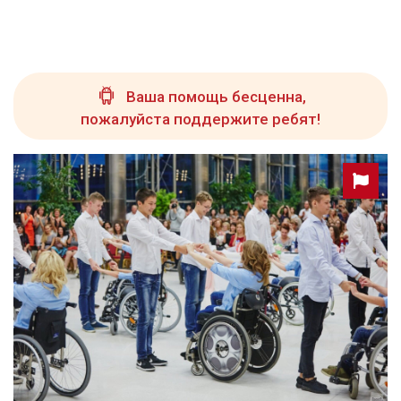
Ваша помощь бесценна,
пожалуйста поддержите ребят!