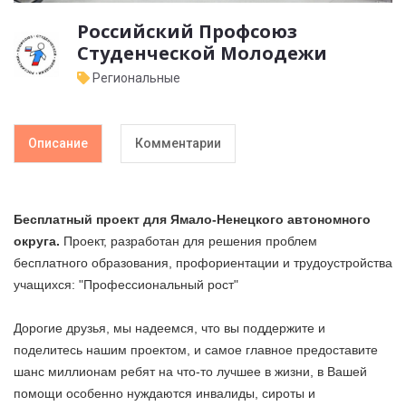
Российский Профсоюз
Студенческой Молодежи
Региональные
Описание
Комментарии
Бесплатный проект для
Ямало-Ненецкого автономного
округа
.
Проект, разработан для решения проблем
бесплатного образования, профориентации и трудоустройства
учащихся: "Профессиональный рост"
Дорогие друзья, мы надеемся, что вы поддержите и
поделитесь нашим проектом, и самое главное предоставите
шанс миллионам ребят на что-то лучшее в жизни, в Вашей
помощи особенно нуждаются инвалиды, сироты и