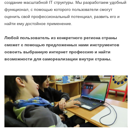
создание масштабной IT структуры. Мы разработаем удобный
функционал, с помощью которого пользователи смогут
оценить свой профессиональный потенциал, развить его и
найти ему достойное применение.
Любой пользователь из конкретного региона страны
сможет с помощью предложенных нами инструментов
освоить выбранную интернет профессию и найти
возможности для самореализации внутри страны.