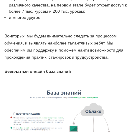
различного качества, на первом этапе будет открыт доступ к
более 7 тыс. курсам и 200 тыс. урокам;
и многое другое.
Во-вторых, мы будем внимательно следить за процессом
обучения, и выявлять наиболее талантливых ребят. Мы
обеспечим им поддержку и поможем найти возможности для
прохождения практик, стажировок и трудоустройства.
Бесплатная онлайн база знаний