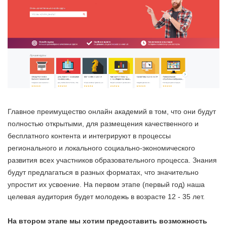
Главное преимущество онлайн академий в том, что они будут
полностью открытыми, для размещения качественного и
бесплатного контента и интегрируют в процессы
регионального и локального социально-экономического
развития всех участников образовательного процесса. Знания
будут предлагаться в разных форматах, что значительно
упростит их усвоение. На первом этапе (первый год) наша
целевая аудитория будет молодежь в возрасте 12 - 35 лет.
На втором этапе мы хотим предоставить возможность