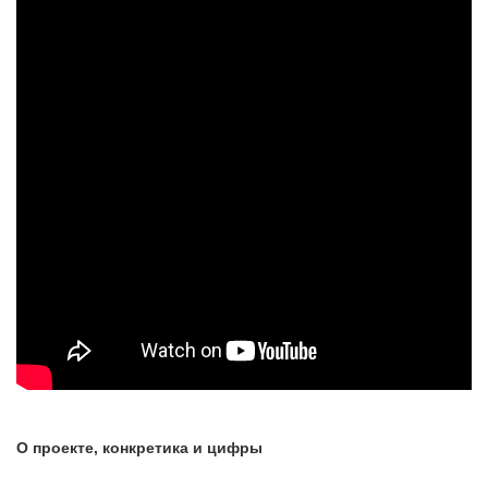
О проекте, конкретика и цифры