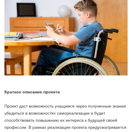
Краткое описание проекта
Проект даст возможность учащимся через полученные знания
убедиться в возможностях самореализации и будет
способствовать повышению их интереса к будущей своей
профессии. В рамках реализации проекта предусматривается