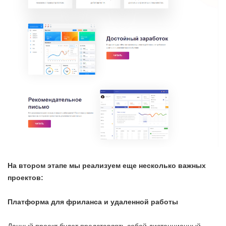
На втором этапе мы реализуем еще несколько важных
проектов:
Платформа для фриланса и удаленной работы