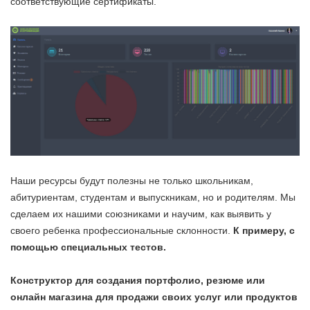
соответствующие сертификаты.
Наши ресурсы будут полезны не только школьникам,
абитуриентам, студентам и выпускникам, но и родителям. Мы
сделаем их нашими союзниками и научим, как выявить у
своего ребенка профессиональные склонности.
К примеру, с
помощью специальных тестов.
Конструктор для создания портфолио, резюме или
онлайн магазина для продажи своих услуг или продуктов