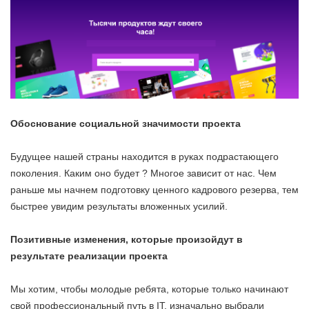
Обоснование социальной значимости проекта
Будущее нашей страны находится в руках подрастающего
поколения. Каким оно будет ? Многое зависит от нас. Чем
раньше мы начнем подготовку ценного кадрового резерва, тем
быстрее увидим результаты вложенных усилий.
Позитивные изменения, которые произойдут в
результате реализации проекта
Мы хотим, чтобы молодые ребята, которые только начинают
свой профессиональный путь в IT, изначально выбрали