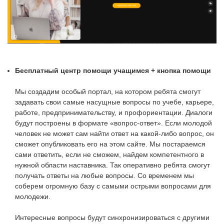
Бесплатный центр помощи учащимся + кнопка помощи
Мы создадим особый портал, на котором ребята смогут
задавать свои самые насущные вопросы по учебе, карьере,
работе, предпринимательству, и профориентации. Диалоги
будут построены в формате «вопрос-ответ». Если молодой
человек не может сам найти ответ на какой-либо вопрос, он
сможет опубликовать его на этом сайте. Мы постараемся
сами ответить, если не сможем, найдем компетентного в
нужной области наставника. Так оперативно ребята смогут
получать ответы на любые вопросы. Со временем мы
соберем огромную базу с самыми острыми вопросами для
молодежи.
Интересные вопросы будут синхронизироваться с другими