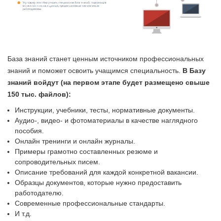
База знаний станет ценным источником профессиональных
знаний и поможет освоить учащимся специальность.
В Базу
знаний войдут (на первом этапе будет размещено свыше
150 тыс. файлов):
Инструкции, учебники, тесты, нормативные документы.
Аудио-, видео- и фотоматериалы в качестве наглядного
пособия.
Онлайн тренинги и онлайн журналы.
Примеры грамотно составленных резюме и
сопроводительных писем.
Описание требований для каждой конкретной вакансии.
Образцы документов, которые нужно предоставить
работодателю.
Современные профессиональные стандарты.
И т.д.