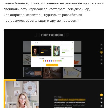
своего бизнеса, ориентированного на различные профессии и
специальности: фрилансер, фотограф, веб-дизайнер,
иллюстратор, строитель, журналист, разработчик,
программист, верстальщик и другие профессии.