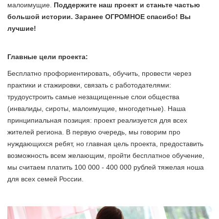
малоимущие.
Поддержите наш проект и станьте частью
большой истории. Заранее ОГРОМНОЕ спасибо! Вы
лучшие!
Главные цели проекта:
Бесплатно профориентировать, обучить, провести через
практики и стажировки, связать с работодателями:
трудоустроить самые незащищенные слои общества
(инвалиды, сироты, малоимущие, многодетные). Наша
принципиальная позиция: проект реализуется для всех
жителей региона. В первую очередь, мы говорим про
нуждающихся ребят, но главная цель проекта, предоставить
возможность всем желающим, пройти бесплатное обучение,
мы считаем платить 100 000 - 400 000 рублей тяжелая ноша
для всех семей России.