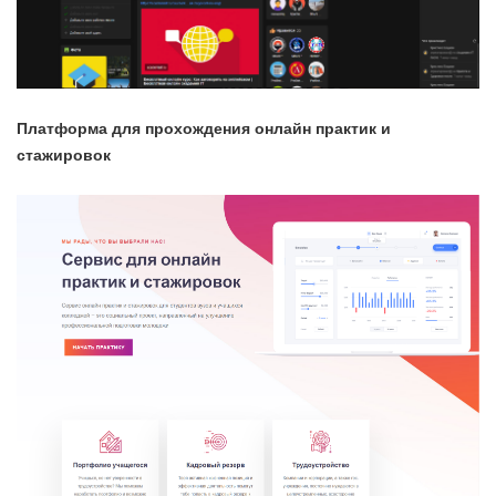
Платформа для прохождения онлайн практик и
стажировок