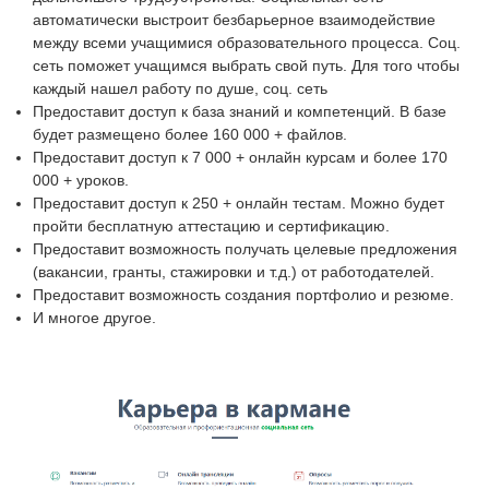
автоматически выстроит безбарьерное взаимодействие
между всеми учащимися образовательного процесса. Соц.
сеть поможет учащимся выбрать свой путь. Для того чтобы
каждый нашел работу по душе, соц. сеть
Предоставит доступ к база знаний и компетенций. В базе
будет размещено более 160 000 + файлов.
Предоставит доступ к 7 000 + онлайн курсам и более 170
000 + уроков.
Предоставит доступ к 250 + онлайн тестам. Можно будет
пройти бесплатную аттестацию и сертификацию.
Предоставит возможность получать целевые предложения
(вакансии, гранты, стажировки и т.д.) от работодателей.
Предоставит возможность создания портфолио и резюме.
И многое другое.