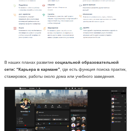
В наших планах развитие
социальной образовательной
сети: “Карьера в кармане”
, где есть функция поиска практик,
стажировок, работы около дома или учебного заведения.