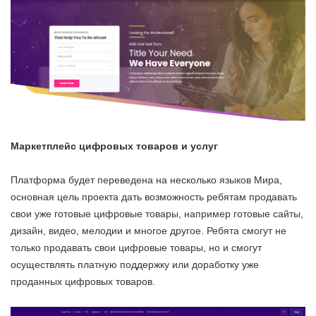
Маркетплейс цифровых товаров и услуг
Платформа будет переведена на несколько языков Мира,
основная цель проекта дать возможность ребятам продавать
свои уже готовые цифровые товары, например готовые сайты,
дизайн, видео, мелодии и многое другое. Ребята смогут не
только продавать свои цифровые товары, но и смогут
осуществлять платную поддержку или доработку уже
проданных цифровых товаров.