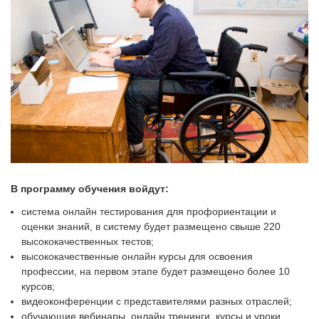
В программу обучения войдут:
система онлайн тестирования для профориентации и
оценки знаний, в систему будет размещено свыше 220
высококачественных тестов;
высококачественные онлайн курсы для освоения
профессии, на первом этапе будет размещено более 10
курсов;
видеоконференции с представителями разных отраслей;
обучающие вебинары, онлайн тренинги, курсы и уроки