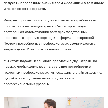
получать бесплатные знания всем желающим в том числе
и пенсионного возраста.
Интернет профессии - это одни из самых востребованных
профессий в настоящее время. Сейчас происходит
постепенная автоматизация всех производственных
процессов, а торговля переходит в формат электронной.
Поэтому потребность в профессионалах увеличивается с
каждым днем. И не только в нашей стране.
Мы хотим подойти к решению проблемы с двух сторон. Во-
первых, чтобы удовлетворить растущие потребности в
грамотных профессионалах, мы создадим онлайн академию,
где ребята смогут значительно поднять свой
профессиональный уровень.