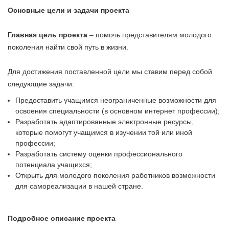
Основные цели и задачи проекта
Главная цель проекта
– помочь представителям молодого
поколения найти свой путь в жизни.
Для достижения поставленной цели мы ставим перед собой
следующие задачи:
Предоставить учащимся неограниченные возможности для
освоения специальности (в основном интернет профессии);
Разработать адаптированные электронные ресурсы,
которые помогут учащимся в изучении той или иной
профессии;
Разработать систему оценки профессионального
потенциала учащихся;
Открыть для молодого поколения работников возможности
для самореализации в нашей стране.
Подробное описание проекта