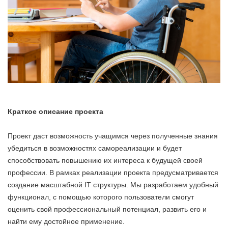
Краткое описание проекта
Проект даст возможность учащимся через полученные знания
убедиться в возможностях самореализации и будет
способствовать повышению их интереса к будущей своей
профессии. В рамках реализации проекта предусматривается
создание масштабной IT структуры. Мы разработаем удобный
функционал, с помощью которого пользователи смогут
оценить свой профессиональный потенциал, развить его и
найти ему достойное применение.