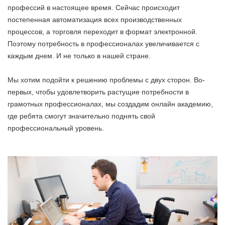
профессий в настоящее время. Сейчас происходит
постепенная автоматизация всех производственных
процессов, а торговля переходит в формат электронной.
Поэтому потребность в профессионалах увеличивается с
каждым днем. И не только в нашей стране.
Мы хотим подойти к решению проблемы с двух сторон. Во-
первых, чтобы удовлетворить растущие потребности в
грамотных профессионалах, мы создадим онлайн академию,
где ребята смогут значительно поднять свой
профессиональный уровень.