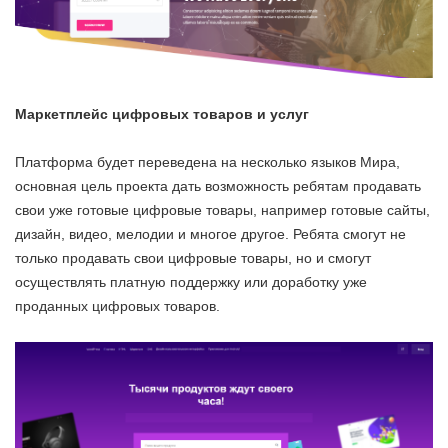
Маркетплейс цифровых товаров и услуг
Платформа будет переведена на несколько языков Мира,
основная цель проекта дать возможность ребятам продавать
свои уже готовые цифровые товары, например готовые сайты,
дизайн, видео, мелодии и многое другое. Ребята смогут не
только продавать свои цифровые товары, но и смогут
осуществлять платную поддержку или доработку уже
проданных цифровых товаров.