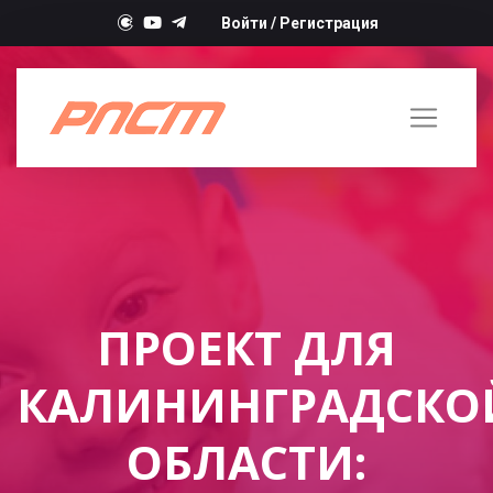
Войти
/
Регистрация
ПРОЕКТ ДЛЯ
КАЛИНИНГРАДСКО
ОБЛАСТИ: