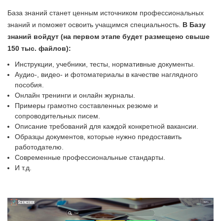
База знаний станет ценным источником профессиональных
знаний и поможет освоить учащимся специальность.
В Базу
знаний войдут (на первом этапе будет размещено свыше
150 тыс. файлов):
Инструкции, учебники, тесты, нормативные документы.
Аудио-, видео- и фотоматериалы в качестве наглядного
пособия.
Онлайн тренинги и онлайн журналы.
Примеры грамотно составленных резюме и
сопроводительных писем.
Описание требований для каждой конкретной вакансии.
Образцы документов, которые нужно предоставить
работодателю.
Современные профессиональные стандарты.
И т.д.