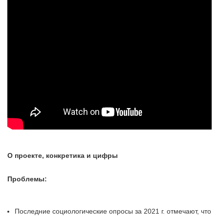
О проекте, конкретика и цифры
Проблемы:
Последние социологические опросы за 2021 г. отмечают, что