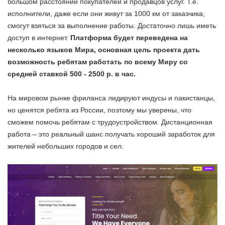
большом расстоянии покупателей и продавцов услуг. Т.е.
исполнители, даже если они живут за 1000 км от заказчика,
смогут взяться за выполнение работы. Достаточно лишь иметь
доступ в интернет.
Платформа будет переведена на
несколько языков Мира, основная цель проекта дать
возможность ребятам работать по всему Миру со
средней ставкой 500 - 2500 р. в час.
На мировом рынке фриланса лидируют индусы и пакистанцы,
но ценятся ребята из России, поэтому мы уверены, что
сможем помочь ребятам с трудоустройством. Дистанционная
работа – это реальный шанс получать хороший заработок для
жителей небольших городов и сел.