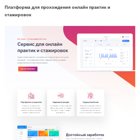
Платформа для прохождения онлайн практик и
стажировок