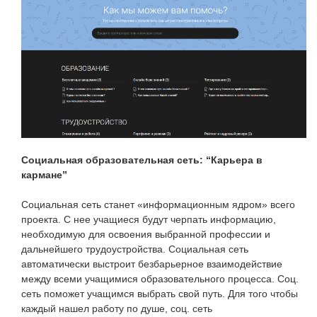
Социальная образовательная сеть: “Карьера в
кармане”
Социальная сеть станет «информационным ядром» всего
проекта. С нее учащиеся будут черпать информацию,
необходимую для освоения выбранной профессии и
дальнейшего трудоустройства. Социальная сеть
автоматически выстроит безбарьерное взаимодействие
между всеми учащимися образовательного процесса. Соц.
сеть поможет учащимся выбрать свой путь. Для того чтобы
каждый нашел работу по душе, соц. сеть