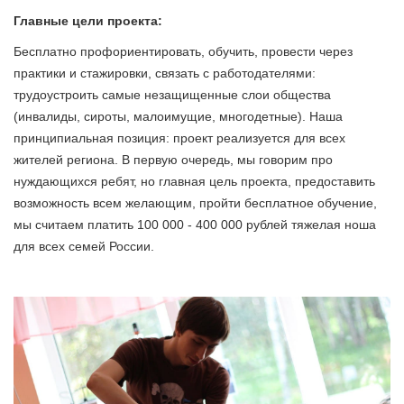
Главные цели проекта:
Бесплатно профориентировать, обучить, провести через
практики и стажировки, связать с работодателями:
трудоустроить самые незащищенные слои общества
(инвалиды, сироты, малоимущие, многодетные). Наша
принципиальная позиция: проект реализуется для всех
жителей региона. В первую очередь, мы говорим про
нуждающихся ребят, но главная цель проекта, предоставить
возможность всем желающим, пройти бесплатное обучение,
мы считаем платить 100 000 - 400 000 рублей тяжелая ноша
для всех семей России.