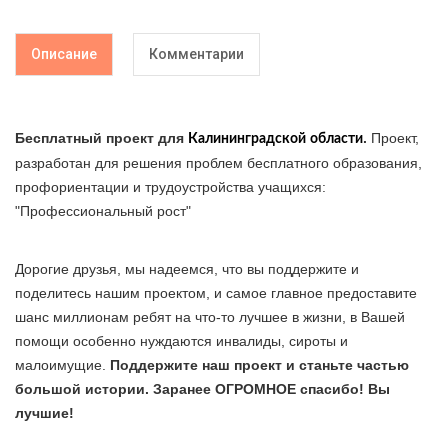
Описание
Комментарии
Бесплатный проект для
.
Проект,
Калининградской
области
разработан для решения проблем бесплатного образования,
профориентации и трудоустройства учащихся:
"Профессиональный рост"
Дорогие друзья, мы надеемся, что вы поддержите и
поделитесь нашим проектом, и самое главное предоставите
шанс миллионам ребят на что-то лучшее в жизни, в Вашей
помощи особенно нуждаются инвалиды, сироты и
малоимущие.
Поддержите наш проект и станьте частью
большой истории. Заранее ОГРОМНОЕ спасибо! Вы
лучшие!