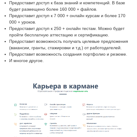
Предоставит доступ к база знаний и компетенций. В базе
будет размещено более 160 000 + файлов.
Предоставит доступ к 7 000 + онлайн курсам и более 170
000 + уроков.
Предоставит доступ к 250 + онлайн тестам. Можно будет
пройти бесплатную аттестацию и сертификацию.
Предоставит возможность получать целевые предложения
(вакансии, гранты, стажировки и т.д.) от работодателей.
Предоставит возможность создания портфолио и резюме.
И многое другое.