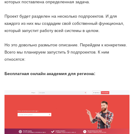
которых поставлена определенная задача.
Проект будет разделен на несколько подпроектов. И для
каждого из них мы создадим свой собственный функционал,
который запустит работу всей системы в целом.
Но это довольно размытое описание. Перейдем к конкретике.
Всего мы планируем запустить 9 подпроектов. К ним
относятся:
Бесплатная онлайн академия для региона: