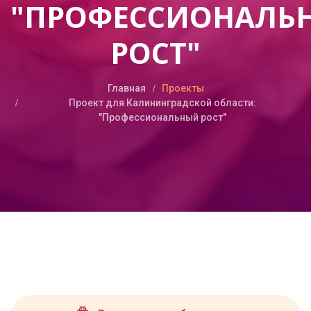
"ПРОФЕССИОНАЛЬ
РОСТ"
Главная
Проекты
Проект для Калининградской области:
"Профессиональный рост"