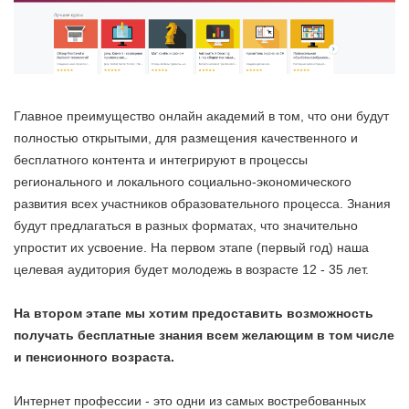
Главное преимущество онлайн академий в том, что они будут
полностью открытыми, для размещения качественного и
бесплатного контента и интегрируют в процессы
регионального и локального социально-экономического
развития всех участников образовательного процесса. Знания
будут предлагаться в разных форматах, что значительно
упростит их усвоение. На первом этапе (первый год) наша
целевая аудитория будет молодежь в возрасте 12 - 35 лет.
На втором этапе мы хотим предоставить возможность
получать бесплатные знания всем желающим в том числе
и пенсионного возраста.
Интернет профессии - это одни из самых востребованных