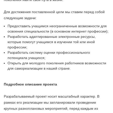
Для достижения поставленной цели мы ставим перед собой
следующие задачи:
Предоставить учащимся неограниченные возможности для
освоения специальности (в основном интернет профессии);
Разработать адаптированные электронные ресурсы,
которые помогут учащимся в изучении той или иной
профессии;
Разработать систему оценки профессионального
потенциала учащихся;
Открыть для молодого поколения работников возможности
для самореализации в нашей стране.
Подробное описание проекта
Разрабатываемый проект носит масштабный характер. В
рамках его реализации мы запланировали проведение
крупных разноплановых мероприятий, перед каждым из