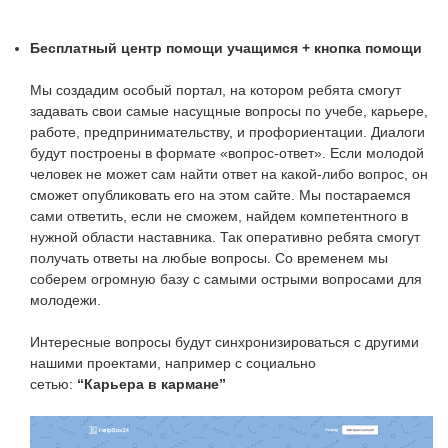
Бесплатный центр помощи учащимся + кнопка помощи
Мы создадим особый портал, на котором ребята смогут
задавать свои самые насущные вопросы по учебе, карьере,
работе, предпринимательству, и профориентации. Диалоги
будут построены в формате «вопрос-ответ». Если молодой
человек не может сам найти ответ на какой-либо вопрос, он
сможет опубликовать его на этом сайте. Мы постараемся
сами ответить, если не сможем, найдем компетентного в
нужной области наставника. Так оперативно ребята смогут
получать ответы на любые вопросы. Со временем мы
соберем огромную базу с самыми острыми вопросами для
молодежи.
Интересные вопросы будут синхронизироваться с другими
нашими проектами, например с социально
сетью:
“Карьера в кармане”