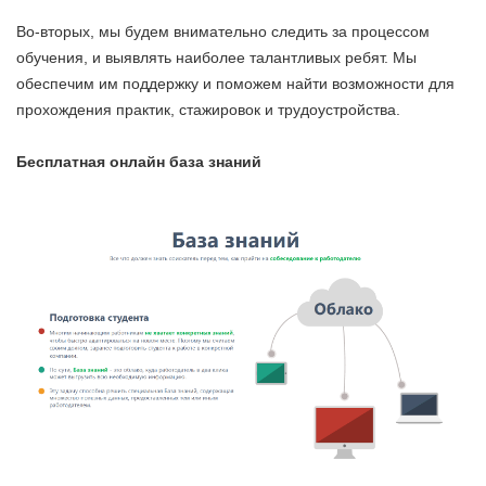
Во-вторых, мы будем внимательно следить за процессом
обучения, и выявлять наиболее талантливых ребят. Мы
обеспечим им поддержку и поможем найти возможности для
прохождения практик, стажировок и трудоустройства.
Бесплатная онлайн база знаний