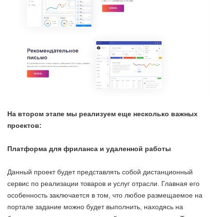
На втором этапе мы реализуем еще несколько важных
проектов:
Платформа для фриланса и удаленной работы
Данный проект будет представлять собой дистанционный
сервис по реализации товаров и услуг отрасли. Главная его
особенность заключается в том, что любое размещаемое на
портале задание можно будет выполнить, находясь на