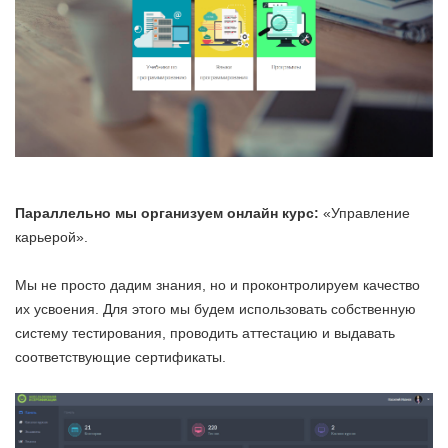
Параллельно мы организуем онлайн курс:
«Управление
карьерой».
Мы не просто дадим знания, но и проконтролируем качество
их усвоения. Для этого мы будем использовать собственную
систему тестирования, проводить аттестацию и выдавать
соответствующие сертификаты.