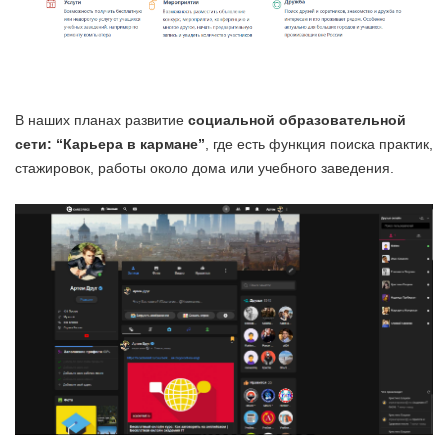
В наших планах развитие
социальной образовательной
сети: “Карьера в кармане”
, где есть функция поиска практик,
стажировок, работы около дома или учебного заведения.