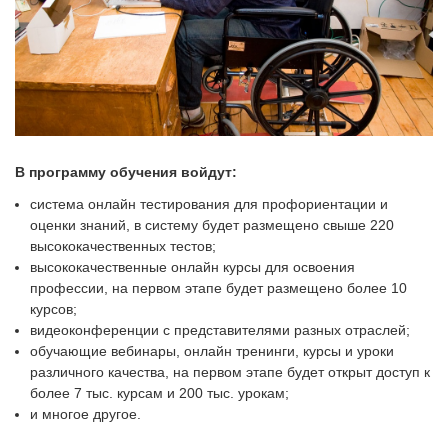
В программу обучения войдут:
система онлайн тестирования для профориентации и
оценки знаний, в систему будет размещено свыше 220
высококачественных тестов;
высококачественные онлайн курсы для освоения
профессии, на первом этапе будет размещено более 10
курсов;
видеоконференции с представителями разных отраслей;
обучающие вебинары, онлайн тренинги, курсы и уроки
различного качества, на первом этапе будет открыт доступ к
более 7 тыс. курсам и 200 тыс. урокам;
и многое другое.