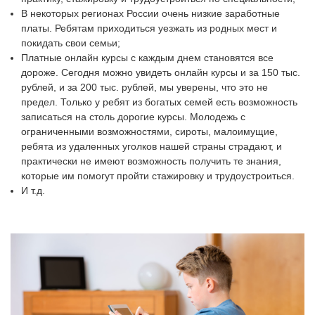
В некоторых регионах России очень низкие заработные
платы. Ребятам приходиться уезжать из родных мест и
покидать свои семьи;
Платные онлайн курсы с каждым днем становятся все
дороже. Сегодня можно увидеть онлайн курсы и за 150 тыс.
рублей, и за 200 тыс. рублей, мы уверены, что это не
предел. Только у ребят из богатых семей есть возможность
записаться на столь дорогие курсы. Молодежь с
ограниченными возможностями, сироты, малоимущие,
ребята из удаленных уголков нашей страны страдают, и
практически не имеют возможность получить те знания,
которые им помогут пройти стажировку и трудоустроиться.
И т.д.