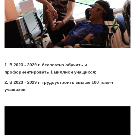
1. В 2023 - 2029 г. бесплатно обучить и
профориентировать 1 миллион учащихся;
2. В 2023 - 2029 г. трудоустроить свыше 100 тысяч
учащихся.