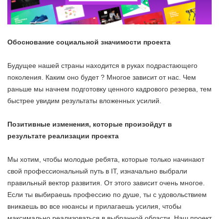
Обоснование социальной значимости проекта
Будущее нашей страны находится в руках подрастающего
поколения. Каким оно будет ? Многое зависит от нас. Чем
раньше мы начнем подготовку ценного кадрового резерва, тем
быстрее увидим результаты вложенных усилий.
Позитивные изменения, которые произойдут в
результате реализации проекта
Мы хотим, чтобы молодые ребята, которые только начинают
свой профессиональный путь в IT, изначально выбрали
правильный вектор развития. От этого зависит очень многое.
Если ты выбираешь профессию по душе, ты с удовольствием
вникаешь во все нюансы и прилагаешь усилия, чтобы
максимально реализоваться в выбранной области. Наш проект