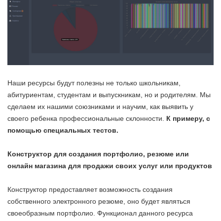
Наши ресурсы будут полезны не только школьникам,
абитуриентам, студентам и выпускникам, но и родителям. Мы
сделаем их нашими союзниками и научим, как выявить у
своего ребенка профессиональные склонности.
К примеру, с
помощью специальных тестов.
Конструктор для создания портфолио, резюме или
онлайн магазина для продажи своих услуг или продуктов
Конструктор предоставляет возможность создания
собственного электронного резюме, оно будет являться
своеобразным портфолио. Функционал данного ресурса