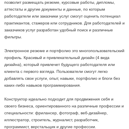
позволит размещать резюме, курсовые работы, дипломы,
аттестаты и другие документы и данные, по которым
работодатели или заказчики услуг смогут оценить потенциал
практикантов, стажеров или сотрудников. Для работодателей и
заказчиков услуг разработан удобный поиск и различные
фильтры.
Электронное резюме и портфолио это многопользовательский
профиль. Красивый и привлекательный дизайн (4 вида
дизайна), который привлечет будущего работодателя или
клиента с первого взгляда. Пользователи смогут легко
добавлять свои услуги, опыт, навыки, портфолио и блоги без
каких-либо навыков программирования.
Конструктор идеально подходит для продвижения себя и
своего бизнеса, ориентированного на различные профессии и
специальности: фрилансер, фотограф, веб-дизайнер,
иллюстратор, строитель, журналист, разработчик,
программист, верстальщик и другие профессии.