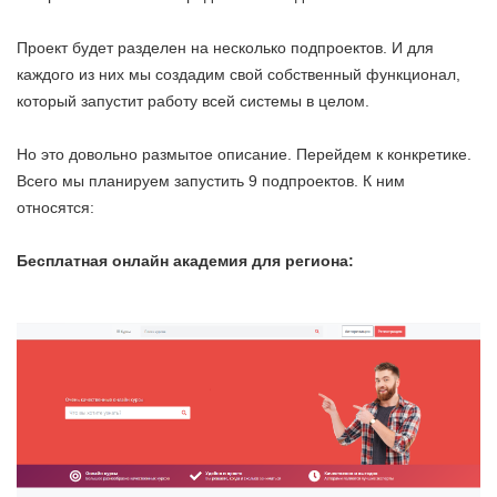
Проект будет разделен на несколько подпроектов. И для
каждого из них мы создадим свой собственный функционал,
который запустит работу всей системы в целом.
Но это довольно размытое описание. Перейдем к конкретике.
Всего мы планируем запустить 9 подпроектов. К ним
относятся:
Бесплатная онлайн академия для региона: