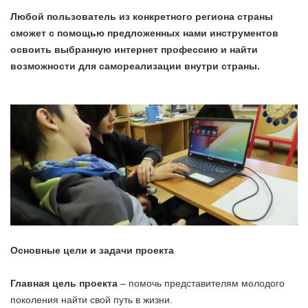
Любой пользователь из конкретного региона страны
сможет с помощью предложенных нами инструментов
освоить выбранную интернет профессию и найти
возможности для самореализации внутри страны.
Основные цели и задачи проекта
Главная цель проекта
– помочь представителям молодого
поколения найти свой путь в жизни.