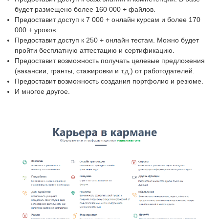
будет размещено более 160 000 + файлов.
Предоставит доступ к 7 000 + онлайн курсам и более 170
000 + уроков.
Предоставит доступ к 250 + онлайн тестам. Можно будет
пройти бесплатную аттестацию и сертификацию.
Предоставит возможность получать целевые предложения
(вакансии, гранты, стажировки и т.д.) от работодателей.
Предоставит возможность создания портфолио и резюме.
И многое другое.