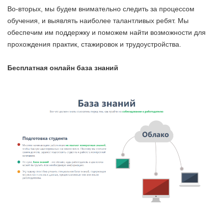
Во-вторых, мы будем внимательно следить за процессом
обучения, и выявлять наиболее талантливых ребят. Мы
обеспечим им поддержку и поможем найти возможности для
прохождения практик, стажировок и трудоустройства.
Бесплатная онлайн база знаний