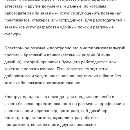
аттестаты и другие документы и данные, по которым
работодатели или заказчики услуг смогут оценить потенциал
практикантов, стажеров или сотрудников. Для работодателей и
заказчиков услуг разработан удобный поиск и различные
фильтры.
Электронное резюме и портфолио это многопользовательский
профиль. Красивый и привлекательный дизайн (4 вида
дизайна), который привлечет будущего работодателя или
клиента с первого взгляда. Пользователи смогут легко
добавлять свои услуги, опыт, навыки, портфолио и блоги без
каких-либо навыков программирования.
Конструктор идеально подходит для продвижения себя и
своего бизнеса, ориентированного на различные профессии и
специальности: фрилансер, фотограф, веб-дизайнер,
иллюстратор, строитель, журналист, разработчик,
программист, верстальщик и другие профессии.