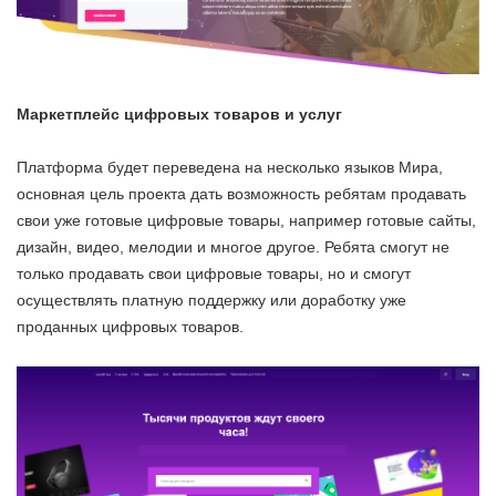
Маркетплейс цифровых товаров и услуг
Платформа будет переведена на несколько языков Мира,
основная цель проекта дать возможность ребятам продавать
свои уже готовые цифровые товары, например готовые сайты,
дизайн, видео, мелодии и многое другое. Ребята смогут не
только продавать свои цифровые товары, но и смогут
осуществлять платную поддержку или доработку уже
проданных цифровых товаров.