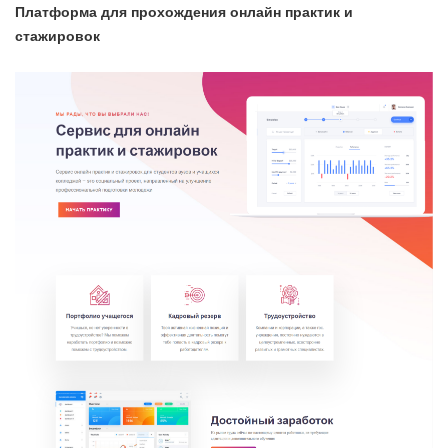
Платформа для прохождения онлайн практик и
стажировок