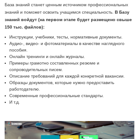
База знаний станет ценным источником профессиональных
знаний и поможет освоить учащимся специальность.
В Базу
знаний войдут (на первом этапе будет размещено свыше
150 тыс. файлов):
Инструкции, учебники, тесты, нормативные документы.
Аудио-, видео- и фотоматериалы в качестве наглядного
пособия.
Онлайн тренинги и онлайн журналы.
Примеры грамотно составленных резюме и
сопроводительных писем.
Описание требований для каждой конкретной вакансии.
Образцы документов, которые нужно предоставить
работодателю.
Современные профессиональные стандарты.
И т.д.