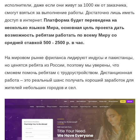
исполнители, даже если они живут за 1000 км от заказчика,
смогут взяться за выполнение работы. Достаточно лишь иметь
доступ в интернет.
Платформа будет переведена на
несколько языков Мира, основная цель проекта дать
возможность ребятам работать по всему Миру со
средней ставкой 500 - 2500 р. в час.
На мировом рынке фриланса лидируют индусы и пакистанцы,
но ценятся ребята из России, поэтому мы уверены, что
сможем помочь ребятам с трудоустройством. Дистанционная
работа – это реальный шанс получать хороший заработок для
жителей небольших городов и сел.