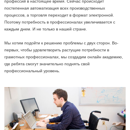
профессий в настоящее время. Сейчас происходит
постепенная автоматизация всех производственных
процессов, а торговля переходит в формат электронной.
Поэтому потребность в профессионалах увеличивается с
каждым днем. И не только в нашей стране.
Мы хотим подойти к решению проблемы с двух сторон. Во-
первых, чтобы удовлетворить растущие потребности в
грамотных профессионалах, мы создадим онлайн академию,
где ребята смогут значительно поднять свой
профессиональный уровень.