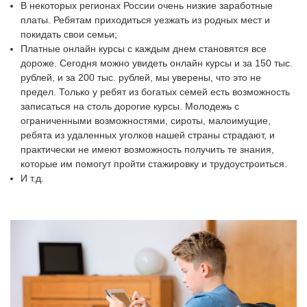
В некоторых регионах России очень низкие заработные
платы. Ребятам приходиться уезжать из родных мест и
покидать свои семьи;
Платные онлайн курсы с каждым днем становятся все
дороже. Сегодня можно увидеть онлайн курсы и за 150 тыс.
рублей, и за 200 тыс. рублей, мы уверены, что это не
предел. Только у ребят из богатых семей есть возможность
записаться на столь дорогие курсы. Молодежь с
ограниченными возможностями, сироты, малоимущие,
ребята из удаленных уголков нашей страны страдают, и
практически не имеют возможность получить те знания,
которые им помогут пройти стажировку и трудоустроиться.
И т.д.