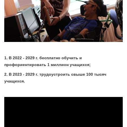
1. В 2022 - 2029 г. бесплатно обучить и
профориентировать 1 миллион учащихся;
2. В 2023 - 2029 г. трудоустроить свыше 100 тысяч
учащихся.