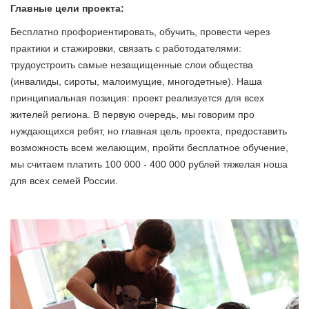
Главные цели проекта:
Бесплатно профориентировать, обучить, провести через
практики и стажировки, связать с работодателями:
трудоустроить самые незащищенные слои общества
(инвалиды, сироты, малоимущие, многодетные). Наша
принципиальная позиция: проект реализуется для всех
жителей региона. В первую очередь, мы говорим про
нуждающихся ребят, но главная цель проекта, предоставить
возможность всем желающим, пройти бесплатное обучение,
мы считаем платить 100 000 - 400 000 рублей тяжелая ноша
для всех семей России.