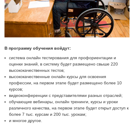
В программу обучения войдут:
система онлайн тестирования для профориентации и
оценки знаний, в систему будет размещено свыше 220
высококачественных тестов;
высококачественные онлайн курсы для освоения
профессии, на первом этапе будет размещено более 10
курсов;
видеоконференции с представителями разных отраслей;
обучающие вебинары, онлайн тренинги, курсы и уроки
различного качества, на первом этапе будет открыт доступ к
более 7 тыс. курсам и 200 тыс. урокам;
и многое другое.