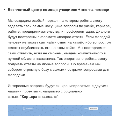
Бесплатный центр помощи учащимся + кнопка помощи
Мы создадим особый портал, на котором ребята смогут
задавать свои самые насущные вопросы по учебе, карьере,
работе, предпринимательству, и профориентации. Диалоги
будут построены в формате «вопрос-ответ». Если молодой
человек не может сам найти ответ на какой-либо вопрос, он
сможет опубликовать его на этом сайте. Мы постараемся
сами ответить, если не сможем, найдем компетентного в
нужной области наставника. Так оперативно ребята смогут
получать ответы на любые вопросы. Со временем мы
соберем огромную базу с самыми острыми вопросами для
молодежи.
Интересные вопросы будут синхронизироваться с другими
нашими проектами, например с социально
сетью:
“Карьера в кармане”