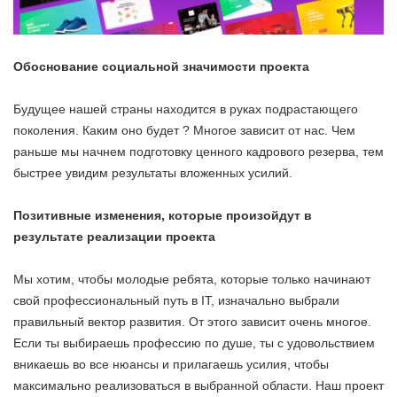
Обоснование социальной значимости проекта
Будущее нашей страны находится в руках подрастающего
поколения. Каким оно будет ? Многое зависит от нас. Чем
раньше мы начнем подготовку ценного кадрового резерва, тем
быстрее увидим результаты вложенных усилий.
Позитивные изменения, которые произойдут в
результате реализации проекта
Мы хотим, чтобы молодые ребята, которые только начинают
свой профессиональный путь в IT, изначально выбрали
правильный вектор развития. От этого зависит очень многое.
Если ты выбираешь профессию по душе, ты с удовольствием
вникаешь во все нюансы и прилагаешь усилия, чтобы
максимально реализоваться в выбранной области. Наш проект