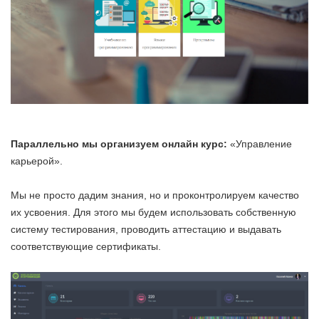
Параллельно мы организуем онлайн курс:
«Управление
карьерой».
Мы не просто дадим знания, но и проконтролируем качество
их усвоения. Для этого мы будем использовать собственную
систему тестирования, проводить аттестацию и выдавать
соответствующие сертификаты.