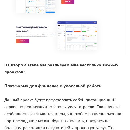
На втором этапе мы реализуем еще несколько важных
проектов:
Платформа для фриланса и удаленной работы
Данный проект будет представлять собой дистанционный
сервис по реализации товаров и услуг отрасли. Главная его
особенность заключается в том, что любое размещаемое на
портале задание можно будет выполнить, находясь на
большом расстоянии покупателей и продавцов услуг. Т.е.