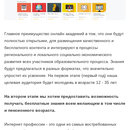
Главное преимущество онлайн академий в том, что они будут
полностью открытыми, для размещения качественного и
бесплатного контента и интегрируют в процессы
регионального и локального социально-экономического
развития всех участников образовательного процесса. Знания
будут предлагаться в разных форматах, что значительно
упростит их усвоение. На первом этапе (первый год) наша
целевая аудитория будет молодежь в возрасте 12 - 35 лет.
На втором этапе мы хотим предоставить возможность
получать бесплатные знания всем желающим в том числе
и пенсионного возраста.
Интернет профессии - это одни из самых востребованных