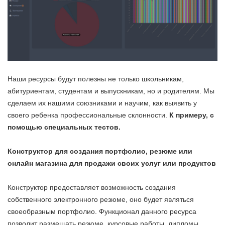
Наши ресурсы будут полезны не только школьникам,
абитуриентам, студентам и выпускникам, но и родителям. Мы
сделаем их нашими союзниками и научим, как выявить у
своего ребенка профессиональные склонности.
К примеру, с
помощью специальных тестов.
Конструктор для создания портфолио, резюме или
онлайн магазина для продажи своих услуг или продуктов
Конструктор предоставляет возможность создания
собственного электронного резюме, оно будет являться
своеобразным портфолио. Функционал данного ресурса
позволит размещать резюме, курсовые работы, дипломы,