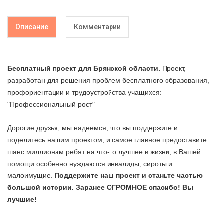
Описание
Комментарии
Бесплатный проект для
Брянской
области
.
Проект,
разработан для решения проблем бесплатного образования,
профориентации и трудоустройства учащихся:
"Профессиональный рост"
Дорогие друзья, мы надеемся, что вы поддержите и
поделитесь нашим проектом, и самое главное предоставите
шанс миллионам ребят на что-то лучшее в жизни, в Вашей
помощи особенно нуждаются инвалиды, сироты и
малоимущие.
Поддержите наш проект и станьте частью
большой истории. Заранее ОГРОМНОЕ спасибо! Вы
лучшие!