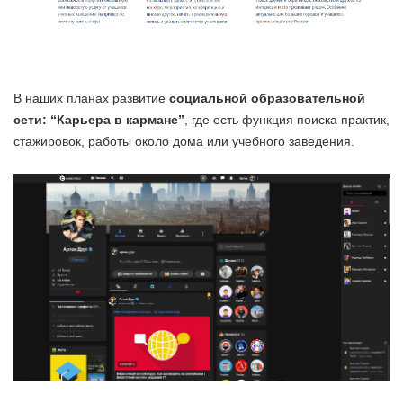
В наших планах развитие
социальной образовательной
сети: “Карьера в кармане”
, где есть функция поиска практик,
стажировок, работы около дома или учебного заведения.