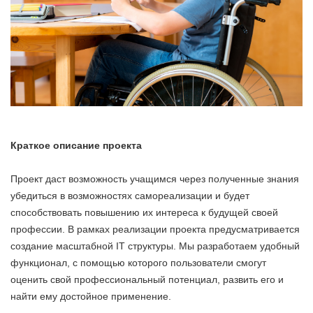
Краткое описание проекта
Проект даст возможность учащимся через полученные знания
убедиться в возможностях самореализации и будет
способствовать повышению их интереса к будущей своей
профессии. В рамках реализации проекта предусматривается
создание масштабной IT структуры. Мы разработаем удобный
функционал, с помощью которого пользователи смогут
оценить свой профессиональный потенциал, развить его и
найти ему достойное применение.