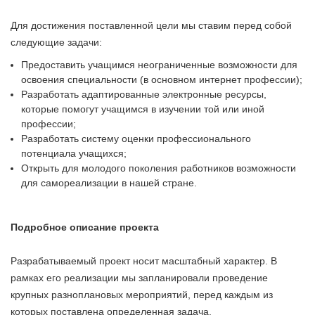
Для достижения поставленной цели мы ставим перед собой
следующие задачи:
Предоставить учащимся неограниченные возможности для
освоения специальности (в основном интернет профессии);
Разработать адаптированные электронные ресурсы,
которые помогут учащимся в изучении той или иной
профессии;
Разработать систему оценки профессионального
потенциала учащихся;
Открыть для молодого поколения работников возможности
для самореализации в нашей стране.
Подробное описание проекта
Разрабатываемый проект носит масштабный характер. В
рамках его реализации мы запланировали проведение
крупных разноплановых мероприятий, перед каждым из
которых поставлена определенная задача.