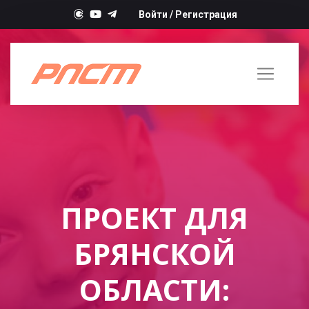
Войти
/
Регистрация
ПРОЕКТ ДЛЯ
БРЯНСКОЙ
ОБЛАСТИ: