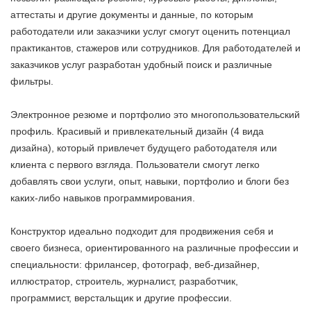
аттестаты и другие документы и данные, по которым
работодатели или заказчики услуг смогут оценить потенциал
практикантов, стажеров или сотрудников. Для работодателей и
заказчиков услуг разработан удобный поиск и различные
фильтры.
Электронное резюме и портфолио это многопользовательский
профиль. Красивый и привлекательный дизайн (4 вида
дизайна), который привлечет будущего работодателя или
клиента с первого взгляда. Пользователи смогут легко
добавлять свои услуги, опыт, навыки, портфолио и блоги без
каких-либо навыков программирования.
Конструктор идеально подходит для продвижения себя и
своего бизнеса, ориентированного на различные профессии и
специальности: фрилансер, фотограф, веб-дизайнер,
иллюстратор, строитель, журналист, разработчик,
программист, верстальщик и другие профессии.