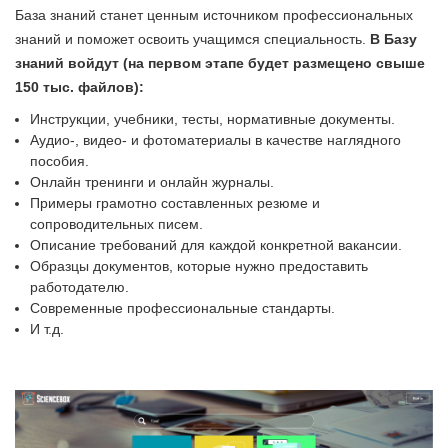
База знаний станет ценным источником профессиональных
знаний и поможет освоить учащимся специальность.
В Базу
знаний войдут (на первом этапе будет размещено свыше
150 тыс. файлов):
Инструкции, учебники, тесты, нормативные документы.
Аудио-, видео- и фотоматериалы в качестве наглядного
пособия.
Онлайн тренинги и онлайн журналы.
Примеры грамотно составленных резюме и
сопроводительных писем.
Описание требований для каждой конкретной вакансии.
Образцы документов, которые нужно предоставить
работодателю.
Современные профессиональные стандарты.
И т.д.