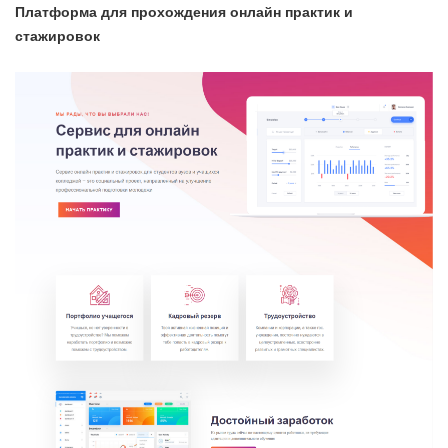
Платформа для прохождения онлайн практик и
стажировок