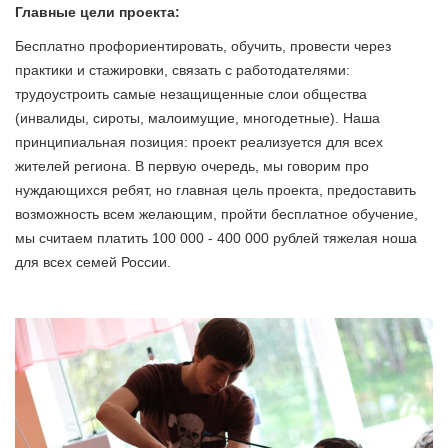
Главные цели проекта:
Бесплатно профориентировать, обучить, провести через
практики и стажировки, связать с работодателями:
трудоустроить самые незащищенные слои общества
(инвалиды, сироты, малоимущие, многодетные). Наша
принципиальная позиция: проект реализуется для всех
жителей региона. В первую очередь, мы говорим про
нуждающихся ребят, но главная цель проекта, предоставить
возможность всем желающим, пройти бесплатное обучение,
мы считаем платить 100 000 - 400 000 рублей тяжелая ноша
для всех семей России.