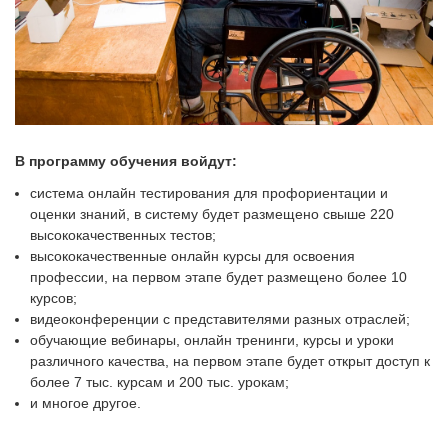
В программу обучения войдут:
система онлайн тестирования для профориентации и
оценки знаний, в систему будет размещено свыше 220
высококачественных тестов;
высококачественные онлайн курсы для освоения
профессии, на первом этапе будет размещено более 10
курсов;
видеоконференции с представителями разных отраслей;
обучающие вебинары, онлайн тренинги, курсы и уроки
различного качества, на первом этапе будет открыт доступ к
более 7 тыс. курсам и 200 тыс. урокам;
и многое другое.