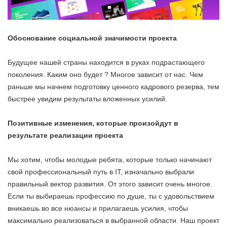
Обоснование социальной значимости проекта
Будущее нашей страны находится в руках подрастающего
поколения. Каким оно будет ? Многое зависит от нас. Чем
раньше мы начнем подготовку ценного кадрового резерва, тем
быстрее увидим результаты вложенных усилий.
Позитивные изменения, которые произойдут в
результате реализации проекта
Мы хотим, чтобы молодые ребята, которые только начинают
свой профессиональный путь в IT, изначально выбрали
правильный вектор развития. От этого зависит очень многое.
Если ты выбираешь профессию по душе, ты с удовольствием
вникаешь во все нюансы и прилагаешь усилия, чтобы
максимально реализоваться в выбранной области. Наш проект