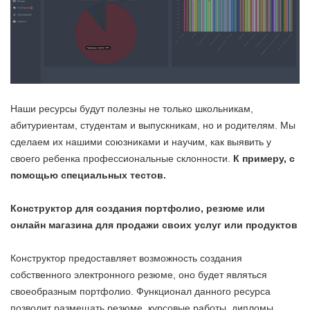
Наши ресурсы будут полезны не только школьникам,
абитуриентам, студентам и выпускникам, но и родителям. Мы
сделаем их нашими союзниками и научим, как выявить у
своего ребенка профессиональные склонности.
К примеру, с
помощью специальных тестов.
Конструктор для создания портфолио, резюме или
онлайн магазина для продажи своих услуг или продуктов
Конструктор предоставляет возможность создания
собственного электронного резюме, оно будет являться
своеобразным портфолио. Функционал данного ресурса
позволит размещать резюме, курсовые работы, дипломы,