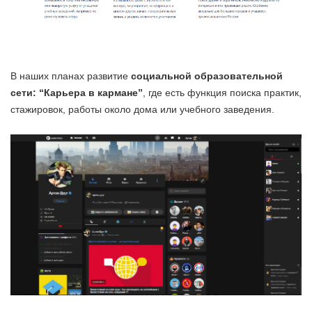
В наших планах развитие
социальной образовательной
сети: “Карьера в кармане”
, где есть функция поиска практик,
стажировок, работы около дома или учебного заведения.