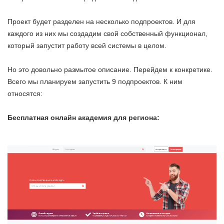
Проект будет разделен на несколько подпроектов. И для
каждого из них мы создадим свой собственный функционал,
который запустит работу всей системы в целом.
Но это довольно размытое описание. Перейдем к конкретике.
Всего мы планируем запустить 9 подпроектов. К ним
относятся:
Бесплатная онлайн академия для региона: