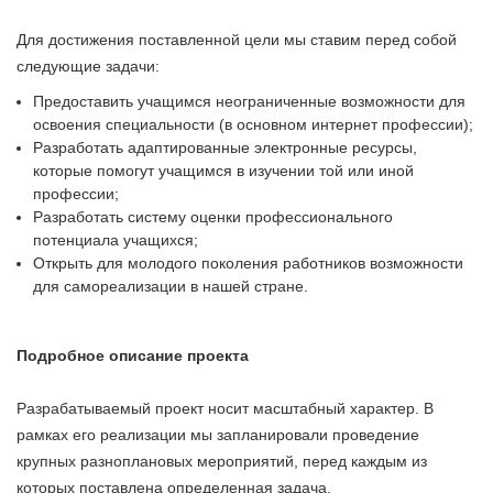
Для достижения поставленной цели мы ставим перед собой
следующие задачи:
Предоставить учащимся неограниченные возможности для
освоения специальности (в основном интернет профессии);
Разработать адаптированные электронные ресурсы,
которые помогут учащимся в изучении той или иной
профессии;
Разработать систему оценки профессионального
потенциала учащихся;
Открыть для молодого поколения работников возможности
для самореализации в нашей стране.
Подробное описание проекта
Разрабатываемый проект носит масштабный характер. В
рамках его реализации мы запланировали проведение
крупных разноплановых мероприятий, перед каждым из
которых поставлена определенная задача.