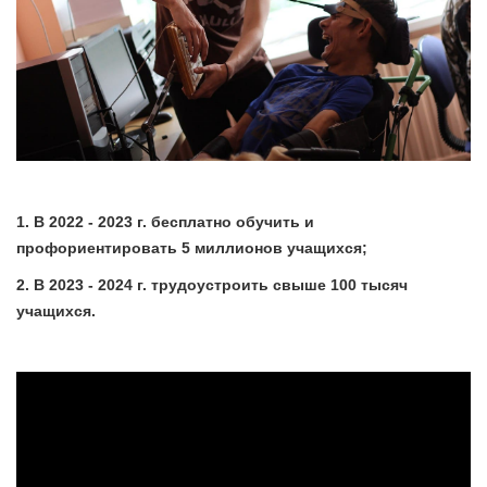
1. В 2022 - 2023 г. бесплатно обучить и
профориентировать 5 миллионов учащихся;
2. В 2023 - 2024 г. трудоустроить свыше 100 тысяч
учащихся.