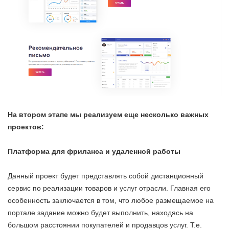
На втором этапе мы реализуем еще несколько важных
проектов:
Платформа для фриланса и удаленной работы
Данный проект будет представлять собой дистанционный
сервис по реализации товаров и услуг отрасли. Главная его
особенность заключается в том, что любое размещаемое на
портале задание можно будет выполнить, находясь на
большом расстоянии покупателей и продавцов услуг. Т.е.