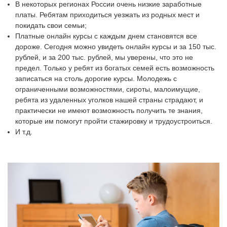
В некоторых регионах России очень низкие заработные
платы. Ребятам приходиться уезжать из родных мест и
покидать свои семьи;
Платные онлайн курсы с каждым днем становятся все
дороже. Сегодня можно увидеть онлайн курсы и за 150 тыс.
рублей, и за 200 тыс. рублей, мы уверены, что это не
предел. Только у ребят из богатых семей есть возможность
записаться на столь дорогие курсы. Молодежь с
ограниченными возможностями, сироты, малоимущие,
ребята из удаленных уголков нашей страны страдают, и
практически не имеют возможность получить те знания,
которые им помогут пройти стажировку и трудоустроиться.
И т.д.