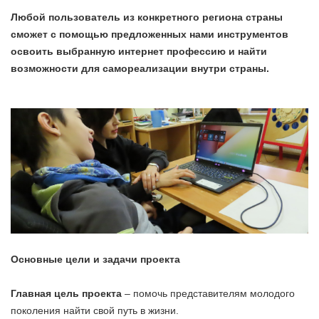
Любой пользователь из конкретного региона страны
сможет с помощью предложенных нами инструментов
освоить выбранную интернет профессию и найти
возможности для самореализации внутри страны.
Основные цели и задачи проекта
Главная цель проекта
– помочь представителям молодого
поколения найти свой путь в жизни.