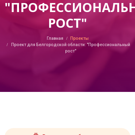
"ПРОФЕССИОНАЛЬ
РОСТ"
Главная
Проекты
Проект для Белгородской области: "Профессиональный
рост"