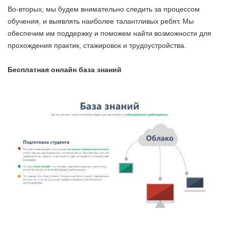
Во-вторых, мы будем внимательно следить за процессом
обучения, и выявлять наиболее талантливых ребят. Мы
обеспечим им поддержку и поможем найти возможности для
прохождения практик, стажировок и трудоустройства.
Бесплатная онлайн база знаний