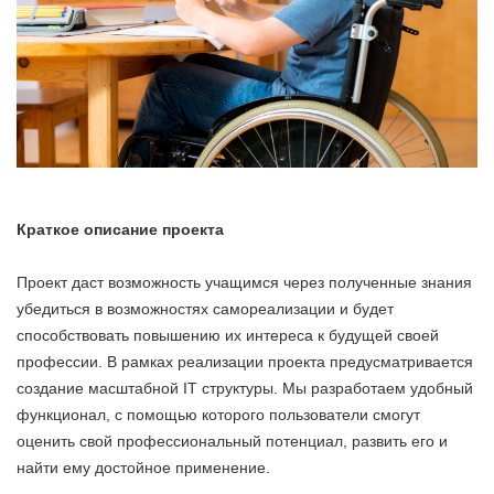
Краткое описание проекта
Проект даст возможность учащимся через полученные знания
убедиться в возможностях самореализации и будет
способствовать повышению их интереса к будущей своей
профессии. В рамках реализации проекта предусматривается
создание масштабной IT структуры. Мы разработаем удобный
функционал, с помощью которого пользователи смогут
оценить свой профессиональный потенциал, развить его и
найти ему достойное применение.