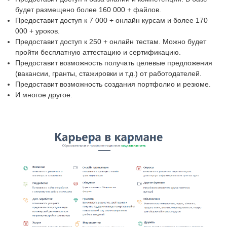
будет размещено более 160 000 + файлов.
Предоставит доступ к 7 000 + онлайн курсам и более 170
000 + уроков.
Предоставит доступ к 250 + онлайн тестам. Можно будет
пройти бесплатную аттестацию и сертификацию.
Предоставит возможность получать целевые предложения
(вакансии, гранты, стажировки и т.д.) от работодателей.
Предоставит возможность создания портфолио и резюме.
И многое другое.