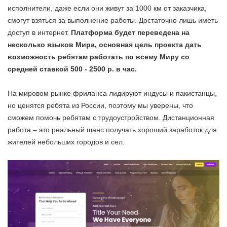
исполнители, даже если они живут за 1000 км от заказчика,
смогут взяться за выполнение работы. Достаточно лишь иметь
доступ в интернет.
Платформа будет переведена на
несколько языков Мира, основная цель проекта дать
возможность ребятам работать по всему Миру со
средней ставкой 500 - 2500 р. в час.
На мировом рынке фриланса лидируют индусы и пакистанцы,
но ценятся ребята из России, поэтому мы уверены, что
сможем помочь ребятам с трудоустройством. Дистанционная
работа – это реальный шанс получать хороший заработок для
жителей небольших городов и сел.