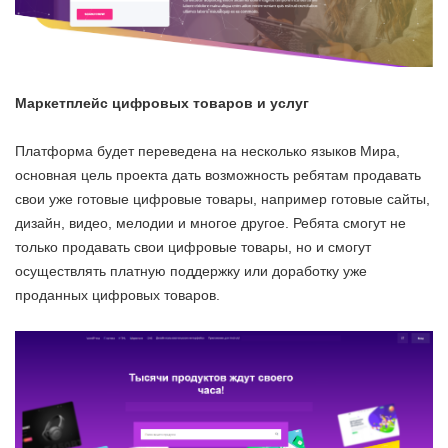
Маркетплейс цифровых товаров и услуг
Платформа будет переведена на несколько языков Мира,
основная цель проекта дать возможность ребятам продавать
свои уже готовые цифровые товары, например готовые сайты,
дизайн, видео, мелодии и многое другое. Ребята смогут не
только продавать свои цифровые товары, но и смогут
осуществлять платную поддержку или доработку уже
проданных цифровых товаров.