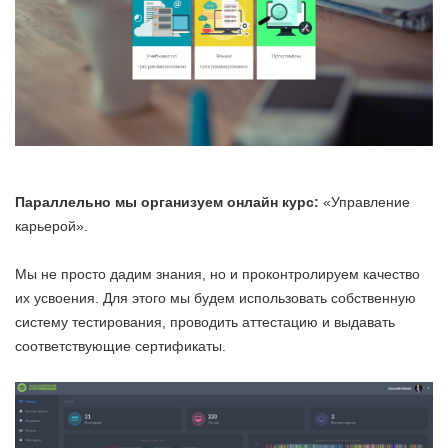
Параллельно мы организуем онлайн курс:
«Управление
карьерой».
Мы не просто дадим знания, но и проконтролируем качество
их усвоения. Для этого мы будем использовать собственную
систему тестирования, проводить аттестацию и выдавать
соответствующие сертификаты.