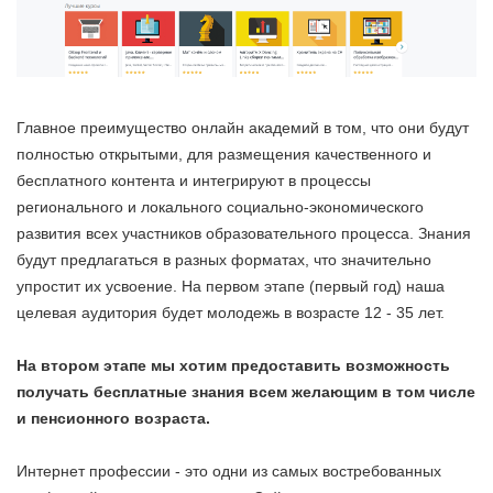
Главное преимущество онлайн академий в том, что они будут
полностью открытыми, для размещения качественного и
бесплатного контента и интегрируют в процессы
регионального и локального социально-экономического
развития всех участников образовательного процесса. Знания
будут предлагаться в разных форматах, что значительно
упростит их усвоение. На первом этапе (первый год) наша
целевая аудитория будет молодежь в возрасте 12 - 35 лет.
На втором этапе мы хотим предоставить возможность
получать бесплатные знания всем желающим в том числе
и пенсионного возраста.
Интернет профессии - это одни из самых востребованных