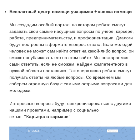
Бесплатный центр помощи учащимся + кнопка помощи
Мы создадим особый портал, на котором ребята смогут
задавать свои самые насущные вопросы по учебе, карьере,
работе, предпринимательству, и профориентации. Диалоги
будут построены в формате «вопрос-ответ». Если молодой
человек не может сам найти ответ на какой-либо вопрос, он
сможет опубликовать его на этом сайте. Мы постараемся
сами ответить, если не сможем, найдем компетентного в
нужной области наставника. Так оперативно ребята смогут
получать ответы на любые вопросы. Со временем мы
соберем огромную базу с самыми острыми вопросами для
молодежи.
Интересные вопросы будут синхронизироваться с другими
нашими проектами, например с социально
сетью:
“Карьера в кармане”