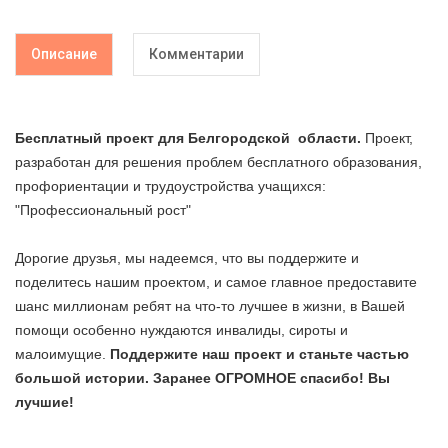
Описание
Комментарии
Бесплатный проект для
Белгородской
области
.
Проект,
разработан для решения проблем бесплатного образования,
профориентации и трудоустройства учащихся:
"Профессиональный рост"
Дорогие друзья, мы надеемся, что вы поддержите и
поделитесь нашим проектом, и самое главное предоставите
шанс миллионам ребят на что-то лучшее в жизни, в Вашей
помощи особенно нуждаются инвалиды, сироты и
малоимущие.
Поддержите наш проект и станьте частью
большой истории. Заранее ОГРОМНОЕ спасибо! Вы
лучшие!