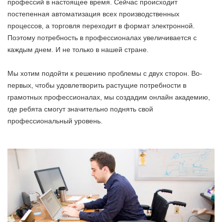
профессий в настоящее время. Сейчас происходит
постепенная автоматизация всех производственных
процессов, а торговля переходит в формат электронной.
Поэтому потребность в профессионалах увеличивается с
каждым днем. И не только в нашей стране.
Мы хотим подойти к решению проблемы с двух сторон. Во-
первых, чтобы удовлетворить растущие потребности в
грамотных профессионалах, мы создадим онлайн академию,
где ребята смогут значительно поднять свой
профессиональный уровень.