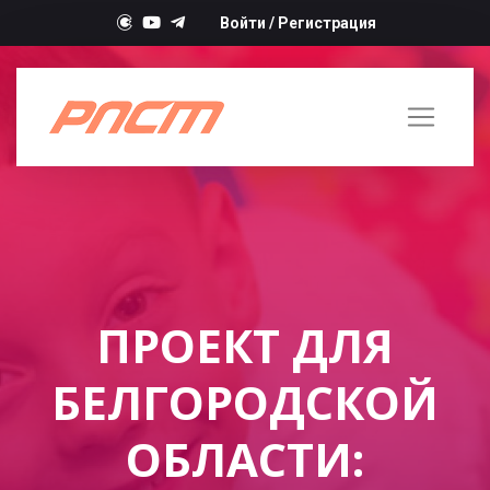
Войти
/
Регистрация
ПРОЕКТ ДЛЯ
БЕЛГОРОДСКОЙ
ОБЛАСТИ: