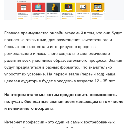
Главное преимущество онлайн академий в том, что они будут
полностью открытыми, для размещения качественного и
бесплатного контента и интегрируют в процессы
регионального и локального социально-экономического
развития всех участников образовательного процесса. Знания
будут предлагаться в разных форматах, что значительно
упростит их усвоение. На первом этапе (первый год) наша
целевая аудитория будет молодежь в возрасте 12 - 35 лет.
На втором этапе мы хотим предоставить возможность
получать бесплатные знания всем желающим в том числе
и пенсионного возраста.
Интернет профессии - это одни из самых востребованных