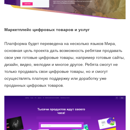
Маркетплейс цифровых товаров и услуг
Платформа будет переведена на несколько языков Мира,
основная цель проекта дать возможность ребятам продавать
свои уже готовые цифровые товары, например готовые сайты,
дизайн, видео, мелодии и многое другое. Ребята смогут не
только продавать свои цифровые товары, но и смогут
осуществлять платную поддержку или доработку уже
проданных цифровых товаров.