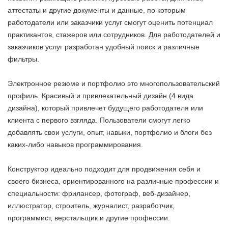
аттестаты и другие документы и данные, по которым
работодатели или заказчики услуг смогут оценить потенциал
практикантов, стажеров или сотрудников. Для работодателей и
заказчиков услуг разработан удобный поиск и различные
фильтры.
Электронное резюме и портфолио это многопользовательский
профиль. Красивый и привлекательный дизайн (4 вида
дизайна), который привлечет будущего работодателя или
клиента с первого взгляда. Пользователи смогут легко
добавлять свои услуги, опыт, навыки, портфолио и блоги без
каких-либо навыков программирования.
Конструктор идеально подходит для продвижения себя и
своего бизнеса, ориентированного на различные профессии и
специальности: фрилансер, фотограф, веб-дизайнер,
иллюстратор, строитель, журналист, разработчик,
программист, верстальщик и другие профессии.