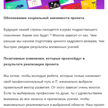
Обоснование социальной значимости проекта
Будущее нашей страны находится в руках подрастающего
поколения. Каким оно будет ? Многое зависит от нас. Чем
раньше мы начнем подготовку ценного кадрового резерва, тем
быстрее увидим результаты вложенных усилий.
Позитивные изменения, которые произойдут в
результате реализации проекта
Мы хотим, чтобы молодые ребята, которые только начинают
свой профессиональный путь в IT, изначально выбрали
правильный вектор развития. От этого зависит очень многое.
Если ты выбираешь профессию по душе, ты с удовольствием
вникаешь во все нюансы и прилагаешь усилия, чтобы
максимально реализоваться в выбранной области. Наш проект