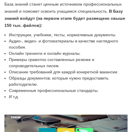
База знаний станет ценным источником профессиональных
знаний и поможет освоить учащимся специальность.
В Базу
знаний войдут (на первом этапе будет размещено свыше
150 тыс. файлов):
Инструкции, учебники, тесты, нормативные документы.
Аудио-, видео- и фотоматериалы в качестве наглядного
пособия.
Онлайн тренинги и онлайн журналы.
Примеры грамотно составленных резюме и
сопроводительных писем.
Описание требований для каждой конкретной вакансии.
Образцы документов, которые нужно предоставить
работодателю.
Современные профессиональные стандарты.
И т.д.