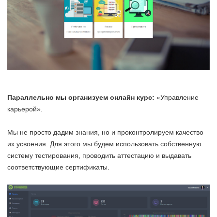
Параллельно мы организуем онлайн курс:
«Управление
карьерой».
Мы не просто дадим знания, но и проконтролируем качество
их усвоения. Для этого мы будем использовать собственную
систему тестирования, проводить аттестацию и выдавать
соответствующие сертификаты.