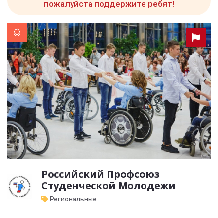
пожалуйста поддержите ребят!
Российский Профсоюз
Студенческой Молодежи
Региональные