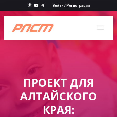
Войти
/
Регистрация
ПРОЕКТ ДЛЯ
АЛТАЙСКОГО
КРАЯ: