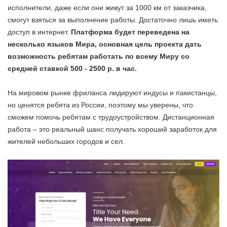
исполнители, даже если они живут за 1000 км от заказчика,
смогут взяться за выполнение работы. Достаточно лишь иметь
доступ в интернет.
Платформа будет переведена на
несколько языков Мира, основная цель проекта дать
возможность ребятам работать по всему Миру со
средней ставкой 500 - 2500 р. в час.
На мировом рынке фриланса лидируют индусы и пакистанцы,
но ценятся ребята из России, поэтому мы уверены, что
сможем помочь ребятам с трудоустройством. Дистанционная
работа – это реальный шанс получать хороший заработок для
жителей небольших городов и сел.