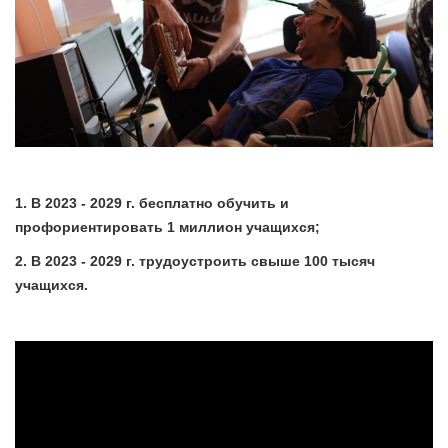
1. В 2023 - 2029 г. бесплатно обучить и
профориентировать 1 миллион учащихся;
2. В 2023 - 2029 г. трудоустроить свыше 100 тысяч
учащихся.