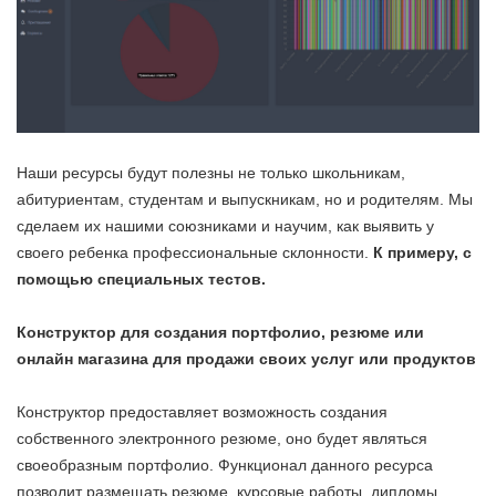
Наши ресурсы будут полезны не только школьникам,
абитуриентам, студентам и выпускникам, но и родителям. Мы
сделаем их нашими союзниками и научим, как выявить у
своего ребенка профессиональные склонности.
К примеру, с
помощью специальных тестов.
Конструктор для создания портфолио, резюме или
онлайн магазина для продажи своих услуг или продуктов
Конструктор предоставляет возможность создания
собственного электронного резюме, оно будет являться
своеобразным портфолио. Функционал данного ресурса
позволит размещать резюме, курсовые работы, дипломы,