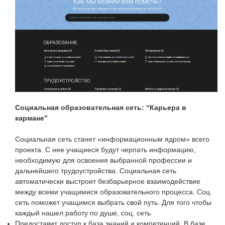
Социальная образовательная сеть: “Карьера в
кармане”
Социальная сеть станет «информационным ядром» всего
проекта. С нее учащиеся будут черпать информацию,
необходимую для освоения выбранной профессии и
дальнейшего трудоустройства. Социальная сеть
автоматически выстроит безбарьерное взаимодействие
между всеми учащимися образовательного процесса. Соц.
сеть поможет учащимся выбрать свой путь. Для того чтобы
каждый нашел работу по душе, соц. сеть
Предоставит доступ к база знаний и компетенций. В базе