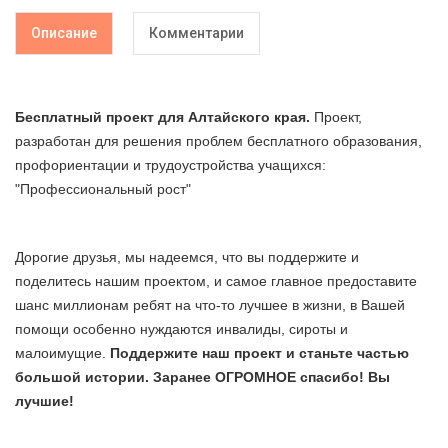
Описание
Комментарии
Бесплатный проект для
Алтайского края
.
Проект,
разработан для решения проблем бесплатного образования,
профориентации и трудоустройства учащихся:
"Профессиональный рост"
Дорогие друзья, мы надеемся, что вы поддержите и
поделитесь нашим проектом, и самое главное предоставите
шанс миллионам ребят на что-то лучшее в жизни, в Вашей
помощи особенно нуждаются инвалиды, сироты и
малоимущие.
Поддержите наш проект и станьте частью
большой истории. Заранее ОГРОМНОЕ спасибо! Вы
лучшие!