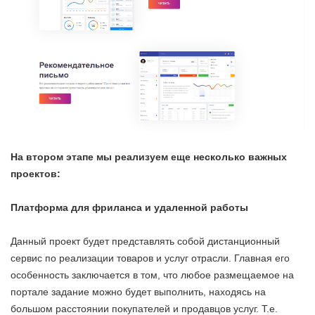
На втором этапе мы реализуем еще несколько важных
проектов:
Платформа для фриланса и удаленной работы
Данный проект будет представлять собой дистанционный
сервис по реализации товаров и услуг отрасли. Главная его
особенность заключается в том, что любое размещаемое на
портале задание можно будет выполнить, находясь на
большом расстоянии покупателей и продавцов услуг. Т.е.