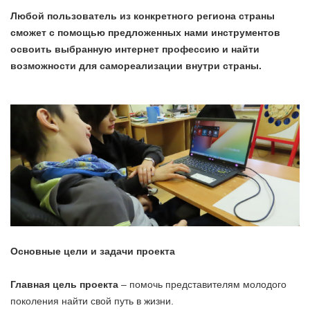
Любой пользователь из конкретного региона страны
сможет с помощью предложенных нами инструментов
освоить выбранную интернет профессию и найти
возможности для самореализации внутри страны.
Основные цели и задачи проекта
Главная цель проекта
– помочь представителям молодого
поколения найти свой путь в жизни.