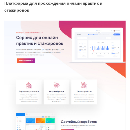
Платформа для прохождения онлайн практик и
стажировок