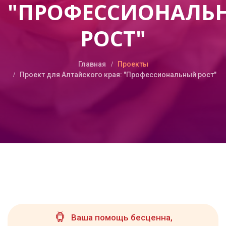
"ПРОФЕССИОНАЛЬ
РОСТ"
Главная
Проекты
Проект для Алтайского края: "Профессиональный рост"
Ваша помощь бесценна,