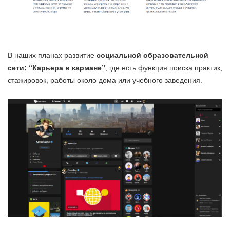
В наших планах развитие
социальной образовательной
сети: “Карьера в кармане”
, где есть функция поиска практик,
стажировок, работы около дома или учебного заведения.