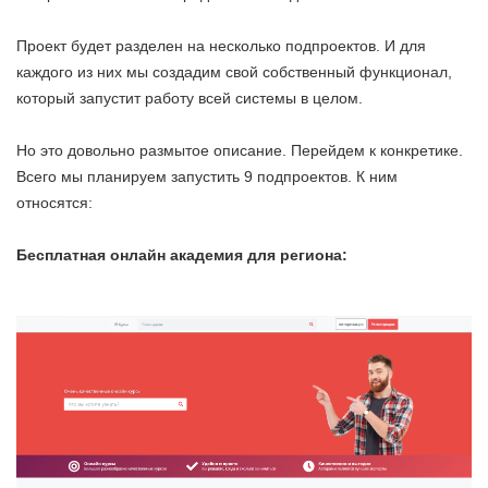
Проект будет разделен на несколько подпроектов. И для
каждого из них мы создадим свой собственный функционал,
который запустит работу всей системы в целом.
Но это довольно размытое описание. Перейдем к конкретике.
Всего мы планируем запустить 9 подпроектов. К ним
относятся:
Бесплатная онлайн академия для региона: