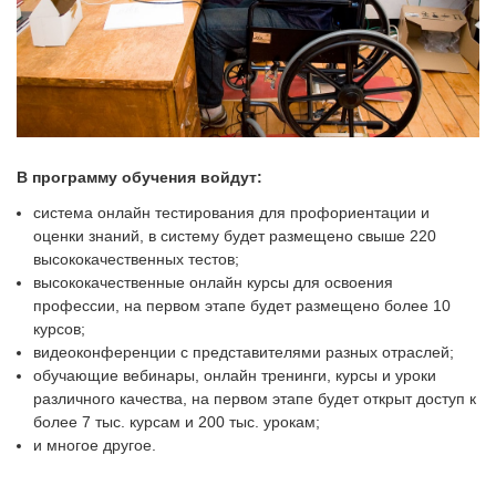
В программу обучения войдут:
система онлайн тестирования для профориентации и
оценки знаний, в систему будет размещено свыше 220
высококачественных тестов;
высококачественные онлайн курсы для освоения
профессии, на первом этапе будет размещено более 10
курсов;
видеоконференции с представителями разных отраслей;
обучающие вебинары, онлайн тренинги, курсы и уроки
различного качества, на первом этапе будет открыт доступ к
более 7 тыс. курсам и 200 тыс. урокам;
и многое другое.