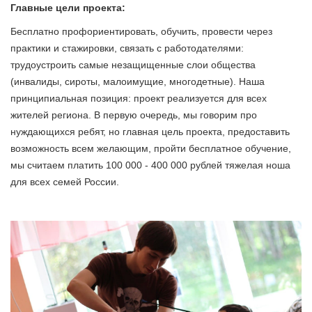
Главные цели проекта:
Бесплатно профориентировать, обучить, провести через
практики и стажировки, связать с работодателями:
трудоустроить самые незащищенные слои общества
(инвалиды, сироты, малоимущие, многодетные). Наша
принципиальная позиция: проект реализуется для всех
жителей региона. В первую очередь, мы говорим про
нуждающихся ребят, но главная цель проекта, предоставить
возможность всем желающим, пройти бесплатное обучение,
мы считаем платить 100 000 - 400 000 рублей тяжелая ноша
для всех семей России.