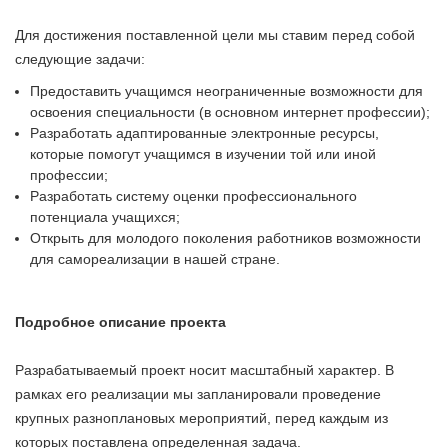
Для достижения поставленной цели мы ставим перед собой
следующие задачи:
Предоставить учащимся неограниченные возможности для
освоения специальности (в основном интернет профессии);
Разработать адаптированные электронные ресурсы,
которые помогут учащимся в изучении той или иной
профессии;
Разработать систему оценки профессионального
потенциала учащихся;
Открыть для молодого поколения работников возможности
для самореализации в нашей стране.
Подробное описание проекта
Разрабатываемый проект носит масштабный характер. В
рамках его реализации мы запланировали проведение
крупных разноплановых мероприятий, перед каждым из
которых поставлена определенная задача.