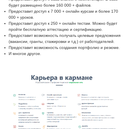
будет размещено более 160 000 + файлов.
Предоставит доступ к 7 000 + онлайн курсам и более 170
000 + уроков.
Предоставит доступ к 250 + онлайн тестам. Можно будет
пройти бесплатную аттестацию и сертификацию.
Предоставит возможность получать целевые предложения
(вакансии, гранты, стажировки и т.д.) от работодателей.
Предоставит возможность создания портфолио и резюме.
И многое другое.