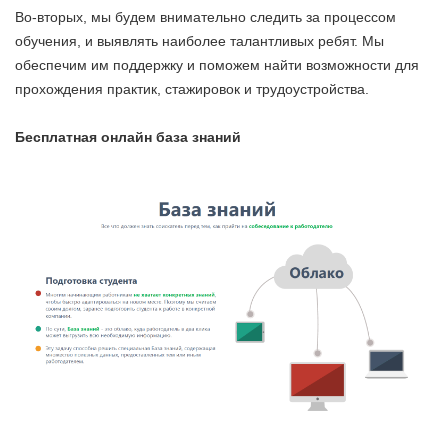
Во-вторых, мы будем внимательно следить за процессом
обучения, и выявлять наиболее талантливых ребят. Мы
обеспечим им поддержку и поможем найти возможности для
прохождения практик, стажировок и трудоустройства.
Бесплатная онлайн база знаний