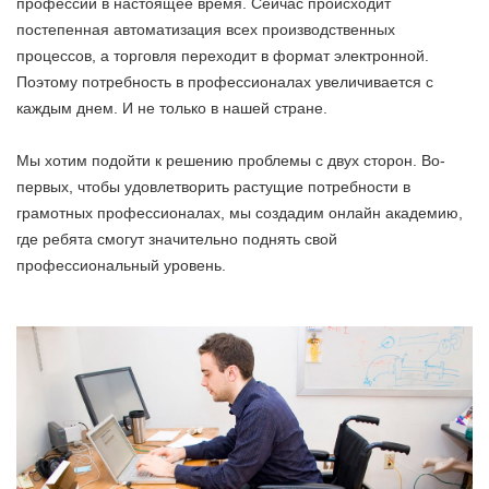
профессий в настоящее время. Сейчас происходит
постепенная автоматизация всех производственных
процессов, а торговля переходит в формат электронной.
Поэтому потребность в профессионалах увеличивается с
каждым днем. И не только в нашей стране.
Мы хотим подойти к решению проблемы с двух сторон. Во-
первых, чтобы удовлетворить растущие потребности в
грамотных профессионалах, мы создадим онлайн академию,
где ребята смогут значительно поднять свой
профессиональный уровень.