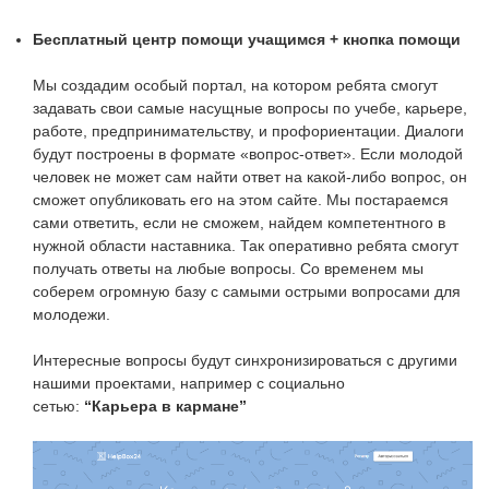
Бесплатный центр помощи учащимся + кнопка помощи
Мы создадим особый портал, на котором ребята смогут
задавать свои самые насущные вопросы по учебе, карьере,
работе, предпринимательству, и профориентации. Диалоги
будут построены в формате «вопрос-ответ». Если молодой
человек не может сам найти ответ на какой-либо вопрос, он
сможет опубликовать его на этом сайте. Мы постараемся
сами ответить, если не сможем, найдем компетентного в
нужной области наставника. Так оперативно ребята смогут
получать ответы на любые вопросы. Со временем мы
соберем огромную базу с самыми острыми вопросами для
молодежи.
Интересные вопросы будут синхронизироваться с другими
нашими проектами, например с социально
сетью:
“Карьера в кармане”