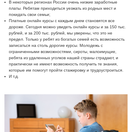
В некоторых регионах России очень низкие заработные
платы. Ребятам приходиться уезжать из родных мест и
покидать свои семьи;
Платные онлайн курсы с каждым днем становятся все
дороже. Сегодня можно увидеть онлайн курсы и за 150 тыс.
рублей, и за 200 тыс. рублей, мы уверены, что это не
предел. Только у ребят из богатых семей есть возможность
записаться на столь дорогие курсы. Молодежь с
ограниченными возможностями, сироты, малоимущие,
ребята из удаленных уголков нашей страны страдают, и
практически не имеют возможность получить те знания,
которые им помогут пройти стажировку и трудоустроиться.
И т.д.