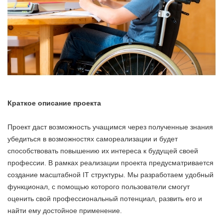
Краткое описание проекта
Проект даст возможность учащимся через полученные знания
убедиться в возможностях самореализации и будет
способствовать повышению их интереса к будущей своей
профессии. В рамках реализации проекта предусматривается
создание масштабной IT структуры. Мы разработаем удобный
функционал, с помощью которого пользователи смогут
оценить свой профессиональный потенциал, развить его и
найти ему достойное применение.