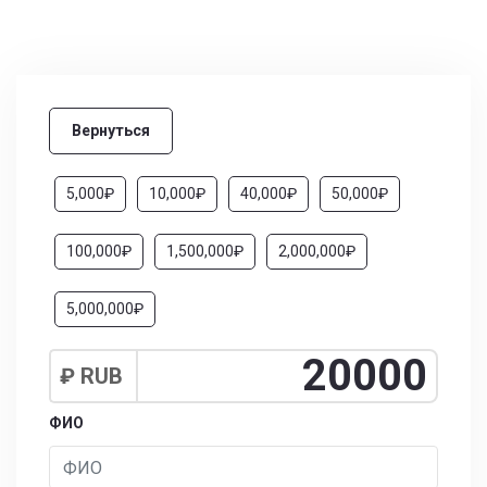
Вернуться
5,000₽
10,000₽
40,000₽
50,000₽
100,000₽
1,500,000₽
2,000,000₽
5,000,000₽
₽ RUB
ФИО