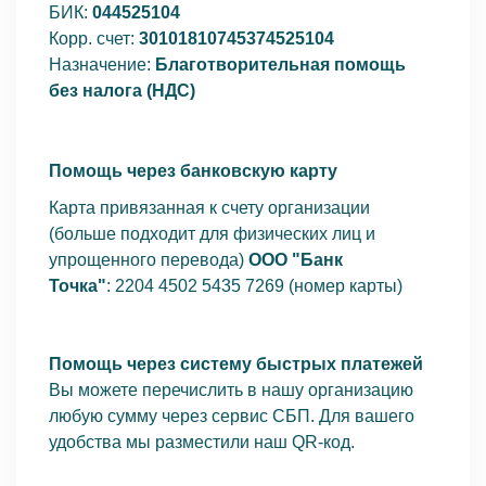
БИК:
044525104
Корр. счет:
30101810745374525104
Назначение:
Благотворительная помощь
без налога (НДС)
Помощь через банковскую карту
Карта привязанная к счету организации
(больше подходит для физических лиц и
упрощенного перевода)
ООО "Банк
Точка"
: 2204 4502 5435 7269
(номер карты)
Помощь через систему быстрых платежей
Вы можете перечислить в нашу организацию
любую сумму через сервис СБП. Для вашего
удобства мы разместили наш QR-код.