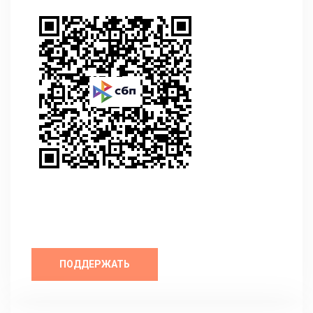
ПОДДЕРЖАТЬ