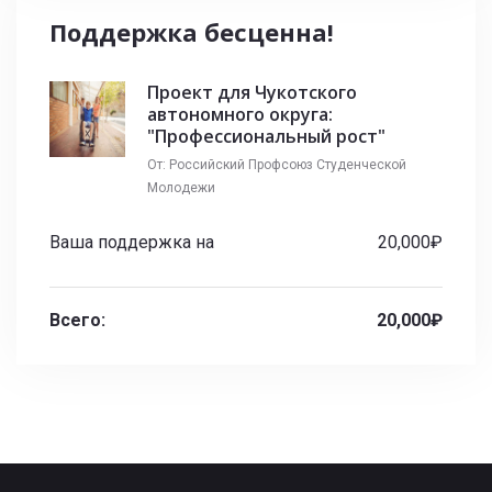
Поддержка бесценна!
Проект для Чукотского
автономного округа:
"Профессиональный рост"
От: Российский Профсоюз Студенческой
Молодежи
Ваша поддержка на
20,000₽
Всего:
20,000₽