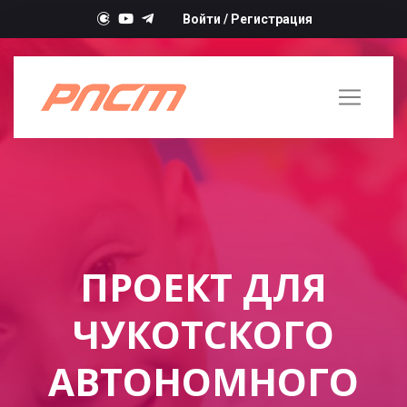
Войти
/
Регистрация
ПРОЕКТ ДЛЯ
ЧУКОТСКОГО
АВТОНОМНОГО