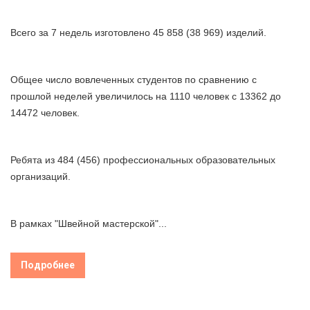
Всего за 7 недель изготовлено 45 858 (38 969) изделий.
Общее число вовлеченных студентов по сравнению с
прошлой неделей увеличилось на 1110 человек с 13362 до
14472 человек.
Ребята из 484 (456) профессиональных образовательных
организаций.
В рамках "Швейной мастерской"...
Подробнее