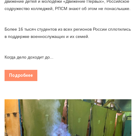
движение детей и молодёжи «Движение Первых», Российское
содружество колледжей, РПСМ знают об этом не понаслышке.
Более 16 тысяч студентов из всех регионов России сплотились
в поддержке военнослужащих и их семей.
Когда дело доходит до...
Подробнее