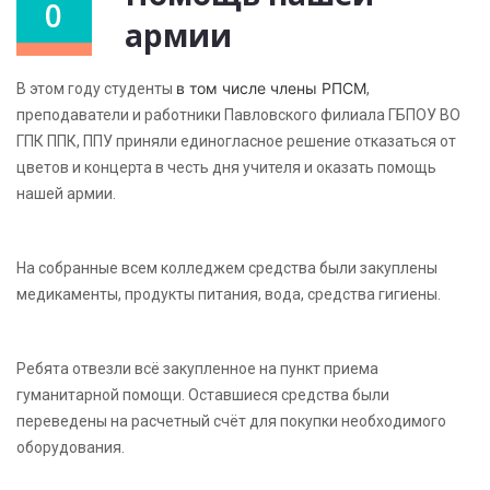
0
армии
в том числе члены РПСМ
В этом году студенты
,
преподаватели и работники Павловского филиала ГБПОУ ВО
ГПК ППК, ППУ приняли единогласное решение отказаться от
цветов и концерта в честь дня учителя и оказать помощь
нашей армии.
На собранные всем колледжем средства были закуплены
медикаменты, продукты питания, вода, средства гигиены.
Ребята отвезли всё закупленное на пункт приема
гуманитарной помощи. Оставшиеся средства были
переведены на расчетный счёт для покупки необходимого
оборудования.