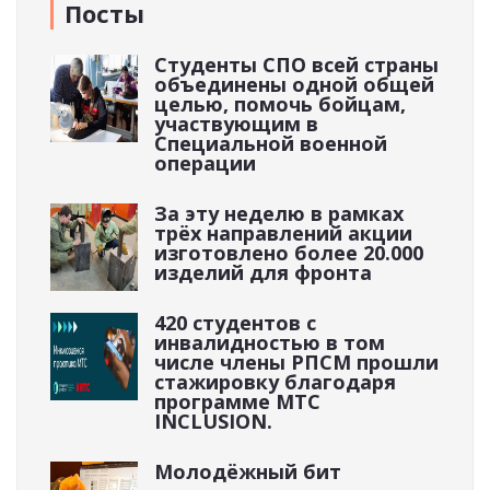
Посты
Студенты СПО всей страны
объединены одной общей
целью, помочь бойцам,
участвующим в
Специальной военной
операции
За эту неделю в рамках
трёх направлений акции
изготовлено более 20.000
изделий для фронта
420 студентов с
инвалидностью в том
числе члены РПСМ прошли
стажировку благодаря
программе МТС
INCLUSION.
Молодёжный бит