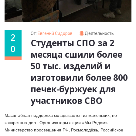
От:
Евгений Сидоров
Деятельность
2
Студенты СПО за 2
0
месяца сшили более
50 тыс. изделий и
изготовили более 800
печек-буржуек для
участников СВО
Масштабная поддержка складывается из маленьких, но
конкретных дел. Организаторы акции «Мы Рядом»:
Министерство просвещения РФ, Росмолодёжь, Российское