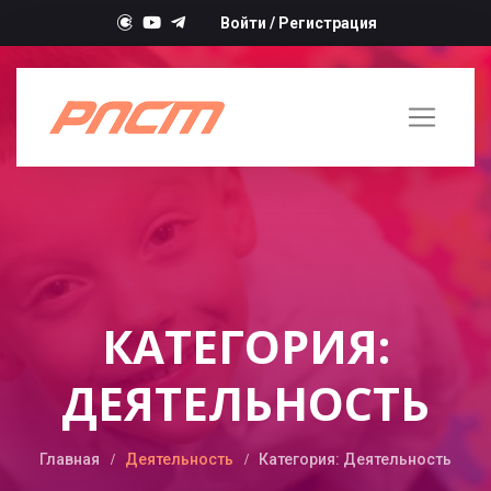
Войти
/
Регистрация
КАТЕГОРИЯ:
ДЕЯТЕЛЬНОСТЬ
Главная
Деятельность
Категория: Деятельность