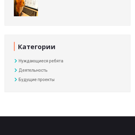
Категории
Нуждающиеся ребята
Деятельность
Будущие проекты