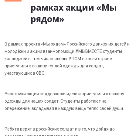
рамках акции «Мы
рядом»
В рамках проекта «Мы рядом» Российского движения детей и
молодёжи и акции взаимопомощи #МЫВМЕСТЕ студенты
в том числе члены РПСМ
колледжей
по всей стране
приступили к пошиву тёплой одежды для солдат,
участвующих в СВО.
Участники акции поддержали идею и приступили к пошиву
одежды для наших солдат. Студенты работают на
опережение, вкладывая в каждую вещь тепло своей души.
Ребята верят в российских солдат и в то, что дойдя до